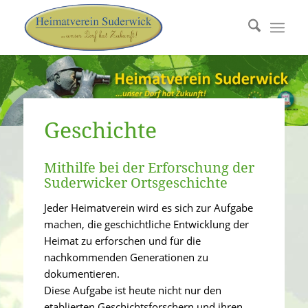
Geschichte
Mithilfe bei der Erforschung der
Suderwicker Ortsgeschichte
Jeder Heimatverein wird es sich zur Aufgabe
machen, die geschichtliche Entwicklung der
Heimat zu erforschen und für die
nachkommenden Generationen zu
dokumentieren.
Diese Aufgabe ist heute nicht nur den
etablierten Geschichtsforschern und ihren