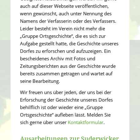
auch auf dieser Webseite veröffentlichen,
wenn gewünscht, auch unter Nennung des
Namens der Verfasserin oder des Verfassers.
Leider besteht im Verein nicht mehr die
„Gruppe Ortsgeschichte“, die es sich zur
Aufgabe gestellt hatte, die Geschichte unseres
Dorfes zu erforschen und aufzuzeigen. Ein
bescheidenes Archiv mit Fotos und
Zeitungsberichten aus der Geschichte wurde
bereits zusammen getragen und wartet auf
seine Bearbeitung.
Wir freuen uns über jeden, der uns bei der
Erforschung der Geschichte unseres Dorfes
behilflich ist oder wieder eine „Gruppe
Ortsgeschichte“ aufleben lässt. Melden Sie
sich gerne über unser
Kontaktformular
.
Ausarbeitungen zur Suderwicker