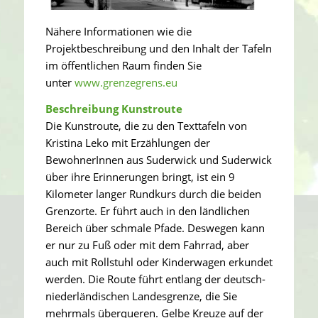
Nähere Informationen wie die
Projektbeschreibung und den Inhalt der Tafeln
im öffentlichen Raum finden Sie
unter
www.grenzegrens.eu
Beschreibung Kunstroute
Die Kunstroute, die zu den Texttafeln von
Kristina Leko mit Erzählungen der
BewohnerInnen aus Suderwick und Suderwick
über ihre Erinnerungen bringt, ist ein 9
Kilometer langer Rundkurs durch die beiden
Grenzorte. Er führt auch in den ländlichen
Bereich über schmale Pfade. Deswegen kann
er nur zu Fuß oder mit dem Fahrrad, aber
auch mit Rollstuhl oder Kinderwagen erkundet
werden. Die Route führt entlang der deutsch-
niederländischen Landesgrenze, die Sie
mehrmals überqueren. Gelbe Kreuze auf der