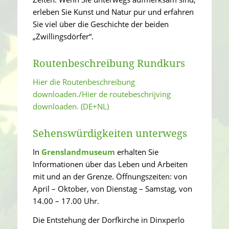
erleben Sie Kunst und Natur pur und erfahren
Sie viel über die Geschichte der beiden
„Zwillingsdörfer“.
Routenbeschreibung Rundkurs
Hier die Routenbeschreibung
downloaden./Hier de routebeschrijving
downloaden. (DE+NL)
Sehenswürdigkeiten unterwegs
In
Grenslandmuseum
erhalten Sie
Informationen über das Leben und Arbeiten
mit und an der Grenze. Öffnungszeiten: von
April – Oktober, von Dienstag – Samstag, von
14.00 – 17.00 Uhr.
Die Entstehung der Dorfkirche in Dinxperlo