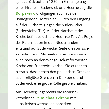
geht zurück auf um 1280. In Ermangelung
einer Kirche in Suderwick und Heurne zog die
Dorpskerk
Kirchgänger auch aus den
umliegenden Dörfern an. Durch den Eingang
auf der Südseite gingen die Suderwicker
(Suderwickse Tür). Auf der Nordseite der
Kirche befindet sich die Heurnse Tür. Als Folge
der Reformation in den Niederlanden
entstand auf Suderwicker Seite die römisch-
katholische St. Michaelskirche. Sie kommen
auch noch an der evangelisch-reformierten
Kirche von Suderwick vorbei. Sie erkennen
hieraus, dass neben den politischen Grenzen
auch religiöse Grenzen in Dinxperlo und
Suderwick eine große Rolle gespielt haben.
Am Heelweg liegt rechts die römisch-
katholische
St. Michaelskirche
mit
künstlerisch wertvollen barocken