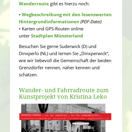
Wanderroute
gibt es hierzu noch:
•
Wegbeschreibung mit den lesenswerten
Hintergrundinformationen
(PDF-Datei)
• Karten und GPS-Routen online
unter
Stadtplan Münsterland
Besuchen Sie gerne Suderwick (D) und
Dinxperlo (NL) und lernen Sie „Dinxperwick“,
wie wir liebevoll die Gemeinschaft der beiden
Grenzdörfer nennen, näher kennen und
schätzen.
Wander- und Fahrradroute zum
Kunstprojekt von Kristina Leko