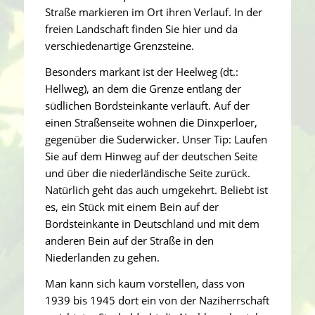
Straße markieren im Ort ihren Verlauf. In der
freien Landschaft finden Sie hier und da
verschiedenartige Grenzsteine.
Besonders markant ist der Heelweg (dt.:
Hellweg), an dem die Grenze entlang der
südlichen Bordsteinkante verläuft. Auf der
einen Straßenseite wohnen die Dinxperloer,
gegenüber die Suderwicker. Unser Tip: Laufen
Sie auf dem Hinweg auf der deutschen Seite
und über die niederländische Seite zurück.
Natürlich geht das auch umgekehrt. Beliebt ist
es, ein Stück mit einem Bein auf der
Bordsteinkante in Deutschland und mit dem
anderen Bein auf der Straße in den
Niederlanden zu gehen.
Man kann sich kaum vorstellen, dass von
1939 bis 1945 dort ein von der Naziherrschaft