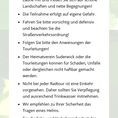
Landschaften und nette Begegnungen!
Die Teilnahme erfolgt auf eigene Gefahr.
Fahren Sie bitte vorsichtig und defensiv
und beachten Sie die
Straßenverkehrsordnung!
Folgen Sie bitte den Anweisungen der
Tourleitungen!
Der Heimatverein Suderwick oder die
Tourleitungen können für Schäden, Unfälle
oder dergleichen nicht haftbar gemacht
werden.
Nicht bei jeder Radtour ist eine Einkehr
vorgesehen. Daher sollten Sie Verpflegung
und ausreichend Trinkwasser mitnehmen.
Wir empfehlen zu Ihrer Sicherheit das
Tragen eines Helms.