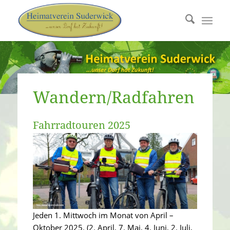
Wandern/Radfahren
Fahrradtouren 2025
Jeden 1. Mittwoch im Monat von April –
Oktober 2025. (2. April, 7. Mai, 4. Juni, 2. Juli,