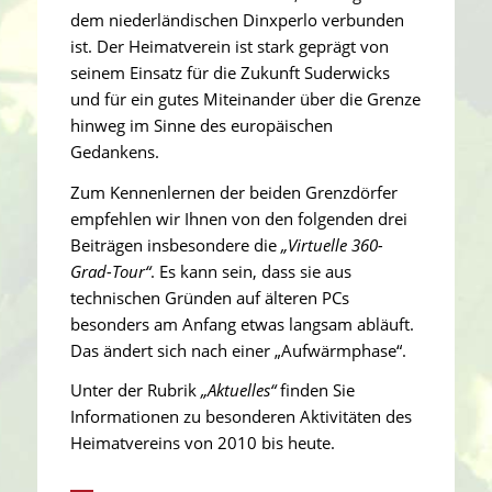
dem niederländischen Dinxperlo verbunden
ist. Der Heimatverein ist stark geprägt von
seinem Einsatz für die Zukunft Suderwicks
und für ein gutes Miteinander über die Grenze
hinweg im Sinne des europäischen
Gedankens.
Zum Kennenlernen der beiden Grenzdörfer
empfehlen wir Ihnen von den folgenden drei
Beiträgen insbesondere die
„Virtuelle 360-
Grad-Tour“
. Es kann sein, dass sie aus
technischen Gründen auf älteren PCs
besonders am Anfang etwas langsam abläuft.
Das ändert sich nach einer „Aufwärmphase“.
Unter der Rubrik
„Aktuelles“
finden Sie
Informationen zu besonderen Aktivitäten des
Heimatvereins von 2010 bis heute.