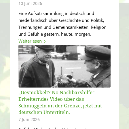
10 Juni 2026
Eine Aufsatzsammlung in deutsch und
niederländisch über Geschichte und Politik,
Trennungen und Gemeinsamkeiten, Religion
und Gefühle gestern, heute, morgen.
Weiterlesen
„Gesmokkelt? Nö Nachbarshilfe“ –
Erheiterndes Video über das
Schmuggeln an der Grenze, jetzt mit
deutschen Untertiteln.
7 Juni 2026