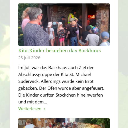
Kita-Kinder besuchen das Backhaus
25 Juli 2026
Im Juli war das Backhaus auch Ziel der
Abschlussgruppe der Kita St. Michael
Suderwick. Allerdings wurde kein Brot
gebacken. Der Ofen wurde aber angefeuert.
Die Kinder durften Stöckchen hineinwerfen
und mit dem...
Weiterlesen