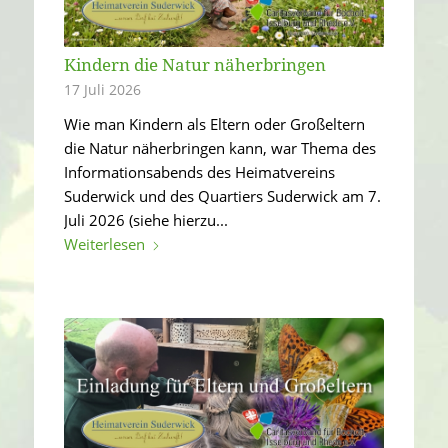
Kindern die Natur näherbringen
17 Juli 2026
Wie man Kindern als Eltern oder Großeltern
die Natur näherbringen kann, war Thema des
Informationsabends des Heimatvereins
Suderwick und des Quartiers Suderwick am 7.
Juli 2026 (siehe hierzu...
Weiterlesen