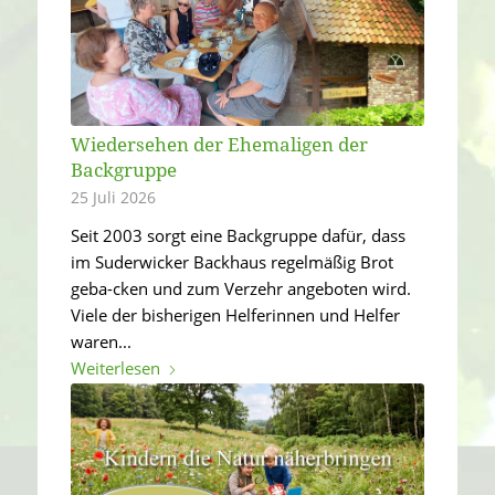
Wiedersehen der Ehemaligen der
Backgruppe
25 Juli 2026
Seit 2003 sorgt eine Backgruppe dafür, dass
im Suderwicker Backhaus regelmäßig Brot
geba-cken und zum Verzehr angeboten wird.
Viele der bisherigen Helferinnen und Helfer
waren...
Weiterlesen