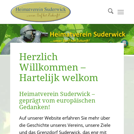
Herzlich
Willkommen –
Hartelijk welkom
Heimatverein Suderwick –
geprägt vom europäischen
Gedanken!
Auf unserer Website erfahren Sie mehr über
die Geschichte unseres Vereins, unsere Ziele
und das Grenzdorf Suderwick, das eng mit