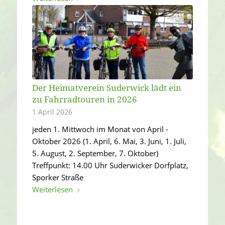
Der Heimatverein Suderwick lädt ein
zu Fahrradtouren in 2026
1 April 2026
jeden 1. Mittwoch im Monat von April -
Oktober 2026 (1. April, 6. Mai, 3. Juni, 1. Juli,
5. August, 2. September, 7. Oktober)
Treffpunkt: 14.00 Uhr Suderwicker Dorfplatz,
Sporker Straße
Weiterlesen