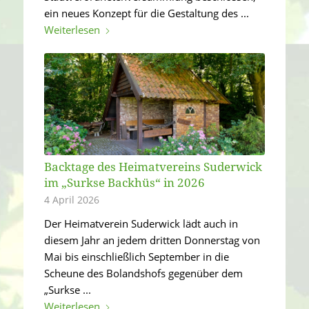
ein neues Konzept für die Gestaltung des ...
Weiterlesen
Backtage des Heimatvereins Suderwick
im „Surkse Backhüs“ in 2026
4 April 2026
Der Heimatverein Suderwick lädt auch in
diesem Jahr an jedem dritten Donnerstag von
Mai bis einschließlich September in die
Scheune des Bolandshofs gegenüber dem
„Surkse ...
Weiterlesen