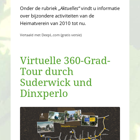
Onder de rubriek
„Aktuelles“
vindt u informatie
over bijzondere activiteiten van de
Heimatverein van 2010 tot nu.
Vertaald met DeepL.com (gratis versie)
Virtuelle 360-Grad-
Tour durch
Suderwick und
Dinxperlo