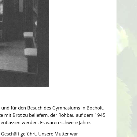
r und für den Besuch des Gymnasiums in Bocholt,
te mit Brot zu beliefern, der Rohbau auf dem 1945
e entlassen werden. Es waren schwere Jahre.
Geschäft geführt. Unsere Mutter war