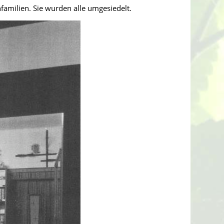
amilien. Sie wurden alle umgesiedelt.