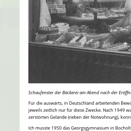
Schaufenster der Bäckerei am Abend nach der Eröff
Für die auswärts, in Deutschland arbeitenden Bew
jeweils zeitlich nur für diese Zwecke. Nach 1949 
zerstörten Gelände (neben der Notwohnung), konnte
Ich musste 1950 das Georgsgymnasium in Bocholt 