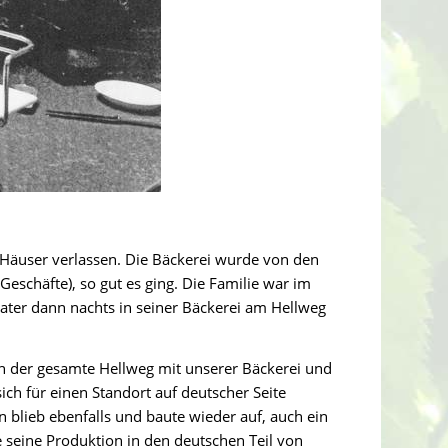
Häuser verlassen. Die Bäckerei wurde von den
Geschäfte), so gut es ging. Die Familie war im
ater dann nachts in seiner Bäckerei am Hellweg
 der gesamte Hellweg mit unserer Bäckerei und
ch für einen Standort auf deutscher Seite
 blieb ebenfalls und baute wieder auf, auch ein
e seine Produktion in den deutschen Teil von