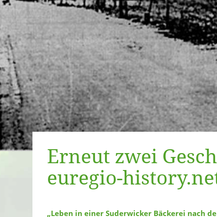
Erneut zwei Gesch
euregio-history.ne
„Leben in einer Suderwicker Bäckerei nach d