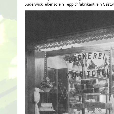
Suderwick, ebenso ein Teppichfabrikant, ein Gastw