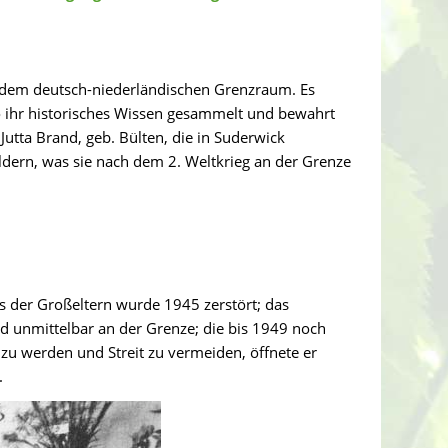
s dem deutsch-niederländischen Grenzraum. Es
 ihr historisches Wissen gesammelt und bewahrt
utta Brand, geb. Bülten, die in Suderwick
ildern, was sie nach dem 2. Weltkrieg an der Grenze
s der Großeltern wurde 1945 zerstört; das
d unmittelbar an der Grenze; die bis 1949 noch
 zu werden und Streit zu vermeiden, öffnete er
.