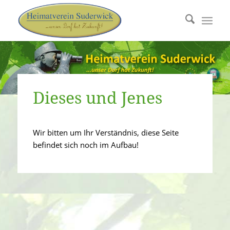
Dieses und Jenes
Wir bitten um Ihr Verständnis, diese Seite
befindet sich noch im Aufbau!