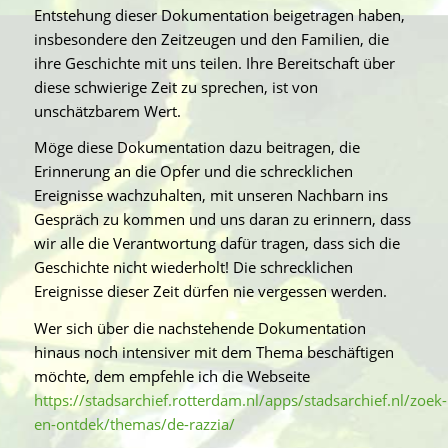
Entstehung dieser Dokumentation beigetragen haben,
insbesondere den Zeitzeugen und den Familien, die
ihre Geschichte mit uns teilen. Ihre Bereitschaft über
diese schwierige Zeit zu sprechen, ist von
unschätzbarem Wert.
Möge diese Dokumentation dazu beitragen, die
Erinnerung an die Opfer und die schrecklichen
Ereignisse wachzuhalten, mit unseren Nachbarn ins
Gespräch zu kommen und uns daran zu erinnern, dass
wir alle die Verantwortung dafür tragen, dass sich die
Geschichte nicht wiederholt! Die schrecklichen
Ereignisse dieser Zeit dürfen nie vergessen werden.
Wer sich über die nachstehende Dokumentation
hinaus noch intensiver mit dem Thema beschäftigen
möchte, dem empfehle ich die Webseite
https://stadsarchief.rotterdam.nl/apps/stadsarchief.nl/zoek-
en-ontdek/themas/de-razzia/