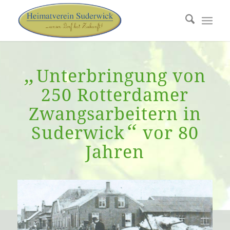
„
Unterbringung von
250 Rotterdamer
Zwangsarbeitern in
“
Suderwick
vor 80
Jahren