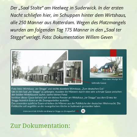
Der „Saal Stolte“ am Heelweg in Suderwick. In der ersten
Nacht schliefen hier, im Schuppen hinter dem Wirtshaus,
alle 250 Männer aus Rotterdam. Wegen des Platzmangels
wurden am folgenden Tag 175 Männer in den „Saal ter
Stegge“ verlegt. Foto: Dokumentation Willem Geven
Zur Dokumentation: