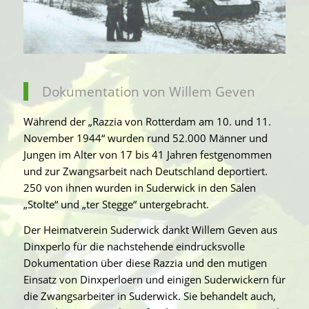
Dokumentation von Willem Geven
Während der „Razzia von Rotterdam am 10. und 11.
November 1944“ wurden rund 52.000 Männer und
Jungen im Alter von 17 bis 41 Jahren festgenommen
und zur Zwangsarbeit nach Deutschland deportiert.
250 von ihnen wurden in Suderwick in den Sälen
„Stolte“ und „ter Stegge“ untergebracht.
Der Heimatverein Suderwick dankt Willem Geven aus
Dinxperlo für die nachstehende eindrucksvolle
Dokumentation über diese Razzia und den mutigen
Einsatz von Dinxperloern und einigen Suderwickern für
die Zwangsarbeiter in Suderwick. Sie behandelt auch,