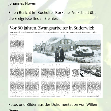
Johannes Hoven
Einen Bericht im Bocholter-Borkener Volksblatt über
die Ereignisse finden Sie hier:
Fotos und Bilder aus der Dokumentation von Willem
Geven: