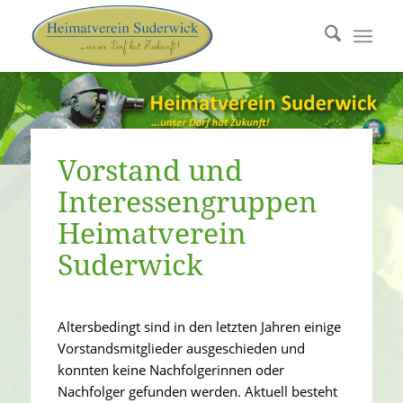
Vorstand und
Interessengruppen
Heimatverein
Suderwick
Altersbedingt sind in den letzten Jahren einige
Vorstandsmitglieder ausgeschieden und
konnten keine Nachfolgerinnen oder
Nachfolger gefunden werden. Aktuell besteht