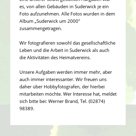
es, von allen Gebäuden in Suderwick je ein
Foto aufzunehmen. Alle Fotos wurden in dem
Album „Suderwick um 2000″
zusammengetragen.
Wir fotografieren sowohl das gesellschaftliche
Leben und die Arbeit in Suderwick als auch
die Aktivitäten des Heimatvereins.
Unsere Aufgaben werden immer mehr, aber
auch immer interessanter. Wir freuen uns
daher über Hobbyfotografen, der hierbei
mitarbeiten möchte. Wer Interesse hat, meldet
sich bitte bei: Werner Brand, Tel. (02874)
98389.