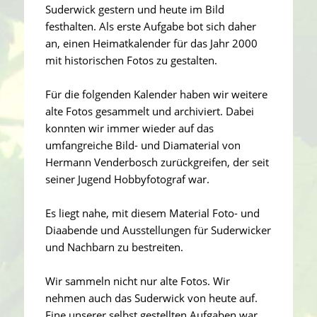
Suderwick gestern und heute im Bild
festhalten. Als erste Aufgabe bot sich daher
an, einen Heimatkalender für das Jahr 2000
mit historischen Fotos zu gestalten.
Für die folgenden Kalender haben wir weitere
alte Fotos gesammelt und archiviert. Dabei
konnten wir immer wieder auf das
umfangreiche Bild- und Diamaterial von
Hermann Venderbosch zurückgreifen, der seit
seiner Jugend Hobbyfotograf war.
Es liegt nahe, mit diesem Material Foto- und
Diaabende und Ausstellungen für Suderwicker
und Nachbarn zu bestreiten.
Wir sammeln nicht nur alte Fotos. Wir
nehmen auch das Suderwick von heute auf.
Eine unserer selbst gestellten Aufgaben war