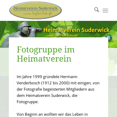
Fotogruppe im
Heimatverein
Im Jahre 1999 gründete Hermann
Venderbosch (1912 bis 2000) mit einigen, von
der Fotografie begeisterten Mitgliedern aus
dem Heimatverein Suderwick, die
Fotogruppe.
Von Beginn an wollten wir das Leben in