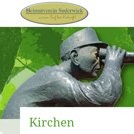
Kirchen