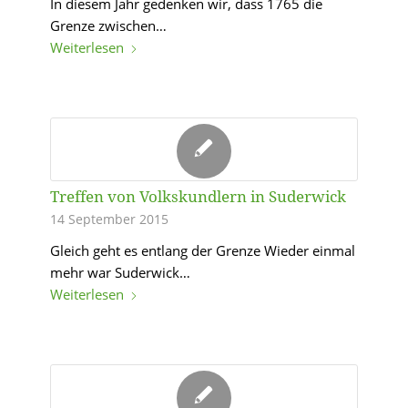
In diesem Jahr gedenken wir, dass 1765 die
Grenze zwischen…
Weiterlesen
Treffen von Volkskundlern in Suderwick
14 September 2015
Gleich geht es entlang der Grenze Wieder einmal
mehr war Suderwick…
Weiterlesen