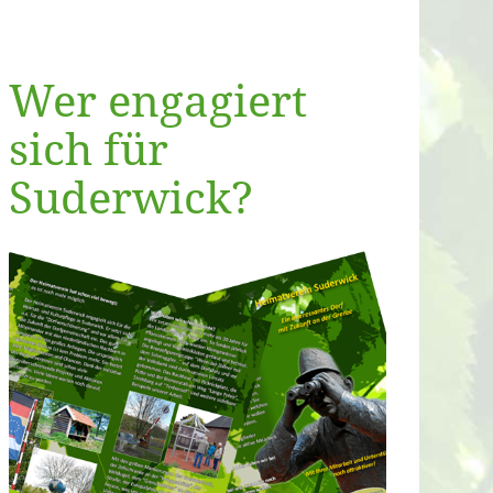
Wer engagiert
sich für
Suderwick?