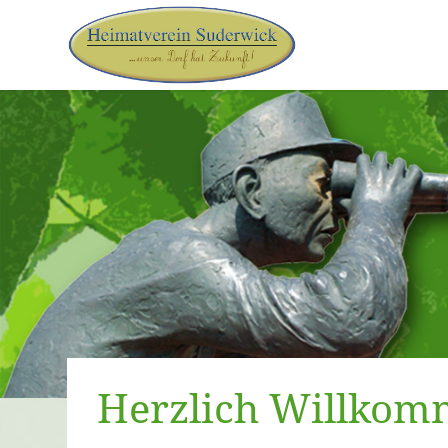
Herzlich Willkom