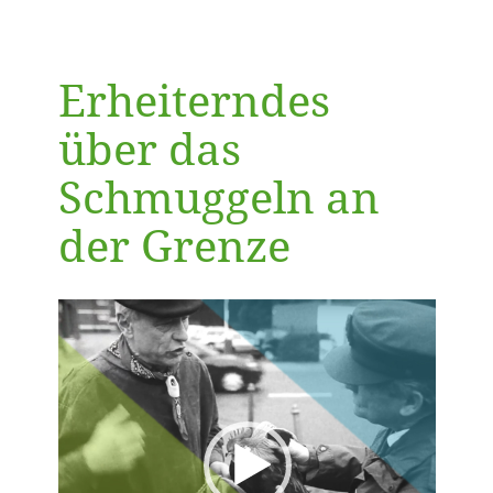
Erheiterndes
über das
Schmuggeln an
der Grenze