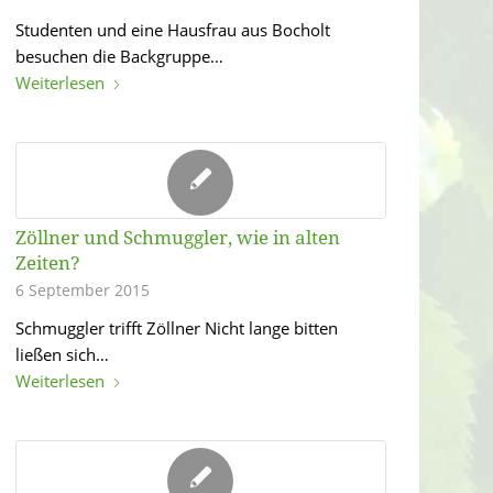
Studenten und eine Hausfrau aus Bocholt
besuchen die Backgruppe…
Weiterlesen
Zöllner und Schmuggler, wie in alten
Zeiten?
6 September 2015
Schmuggler trifft Zöllner Nicht lange bitten
ließen sich…
Weiterlesen