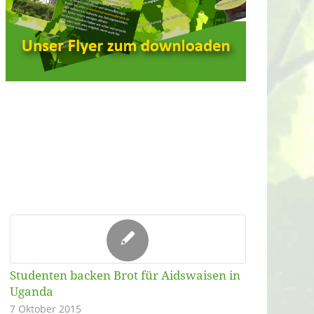
Studenten backen Brot für Aidswaisen in
Uganda
7 Oktober 2015