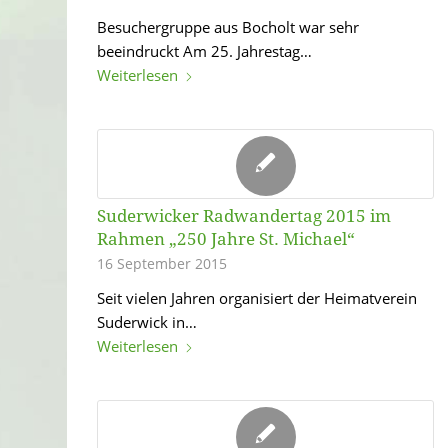
Besuchergruppe aus Bocholt war sehr
beeindruckt Am 25. Jahrestag…
Weiterlesen
Suderwicker Radwandertag 2015 im
Rahmen „250 Jahre St. Michael“
16 September 2015
Seit vielen Jahren organisiert der Heimatverein
Suderwick in…
Weiterlesen