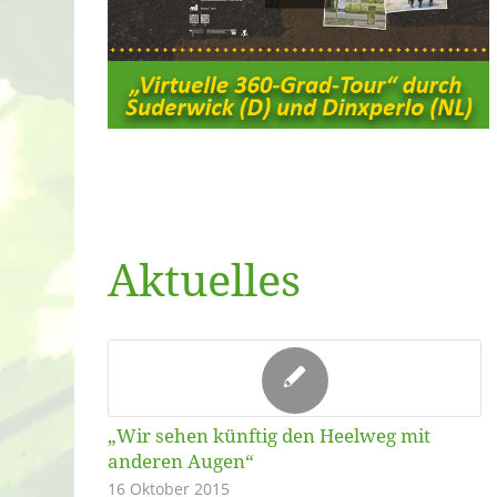
Aktuelles
„Wir sehen künftig den Heelweg mit
anderen Augen“
16 Oktober 2015