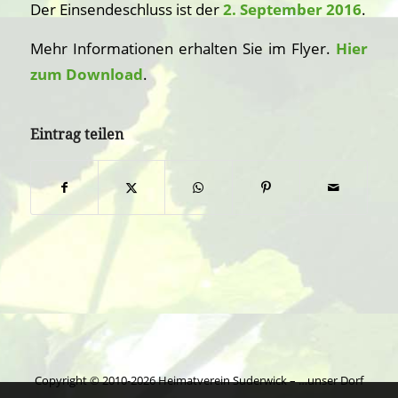
Der Einsendeschluss ist der
2. September 2016
.
Mehr Informationen erhalten Sie im Flyer.
Hier
zum Download
.
Eintrag teilen
Copyright © 2010-2026 Heimatverein Suderwick – …unser Dorf