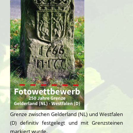
Grenze zwischen Gelderland (NL) und Westfalen
(D) definitiv festgelegt und mit Grenzsteinen
markiert wurde.