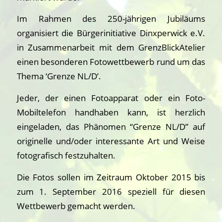
Im Rahmen des 250-jährigen Jubiläums
organisiert die Bürgerinitiative Dinxperwick e.V.
in Zusammenarbeit mit dem GrenzBlickAtelier
einen besonderen Fotowettbewerb rund um das
Thema ‘Grenze NL/D’.
Jeder, der einen Fotoapparat oder ein Foto-
Mobiltelefon handhaben kann, ist herzlich
eingeladen, das Phänomen “Grenze NL/D” auf
originelle und/oder interessante Art und Weise
fotografisch festzuhalten.
Die Fotos sollen im Zeitraum Oktober 2015 bis
zum 1. September 2016 speziell für diesen
Wettbewerb gemacht werden.