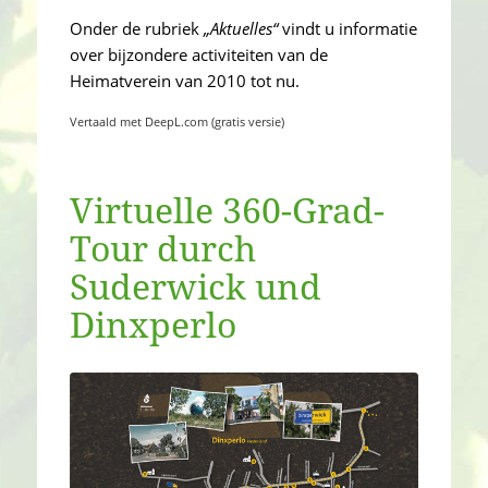
Onder de rubriek
„Aktuelles“
vindt u informatie
over bijzondere activiteiten van de
Heimatverein van 2010 tot nu.
Vertaald met DeepL.com (gratis versie)
Virtuelle 360-Grad-
Tour durch
Suderwick und
Dinxperlo