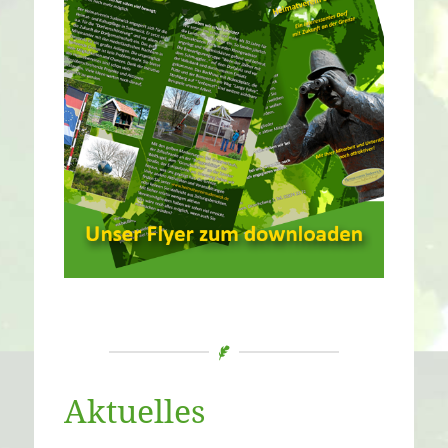
Aktuelles