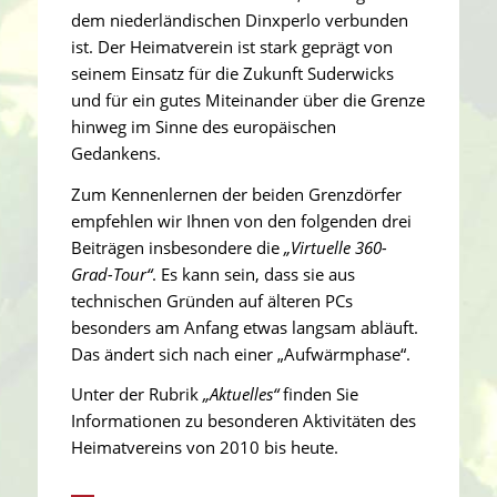
dem niederländischen Dinxperlo verbunden
ist. Der Heimatverein ist stark geprägt von
seinem Einsatz für die Zukunft Suderwicks
und für ein gutes Miteinander über die Grenze
hinweg im Sinne des europäischen
Gedankens.
Zum Kennenlernen der beiden Grenzdörfer
empfehlen wir Ihnen von den folgenden drei
Beiträgen insbesondere die
„Virtuelle 360-
Grad-Tour“
. Es kann sein, dass sie aus
technischen Gründen auf älteren PCs
besonders am Anfang etwas langsam abläuft.
Das ändert sich nach einer „Aufwärmphase“.
Unter der Rubrik
„Aktuelles“
finden Sie
Informationen zu besonderen Aktivitäten des
Heimatvereins von 2010 bis heute.