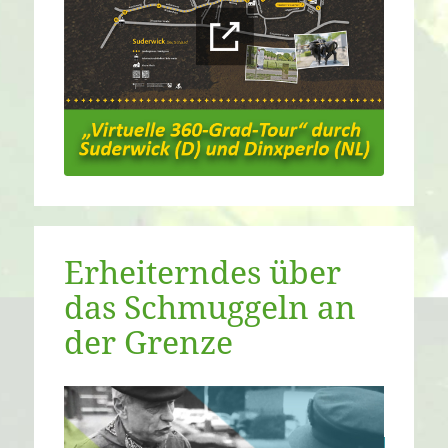
Erheiterndes über
das Schmuggeln an
der Grenze