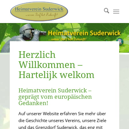
Herzlich
Willkommen –
Hartelijk welkom
Heimatverein Suderwick –
geprägt vom europäischen
Gedanken!
Auf unserer Website erfahren Sie mehr über
die Geschichte unseres Vereins, unsere Ziele
und das Grenzdorf Suderwick, das eng mit