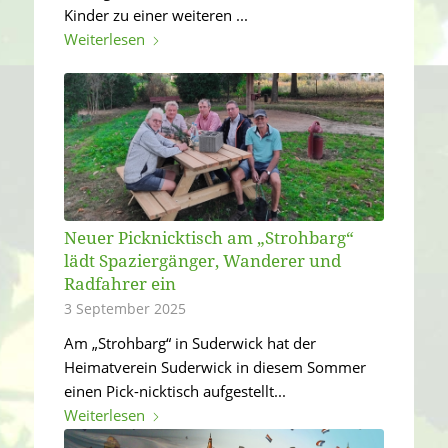
Kinder zu einer weiteren ...
Weiterlesen
Neuer Picknicktisch am „Strohbarg“
lädt Spaziergänger, Wanderer und
Radfahrer ein
3 September 2025
Am „Strohbarg“ in Suderwick hat der
Heimatverein Suderwick in diesem Sommer
einen Pick-nicktisch aufgestellt...
Weiterlesen