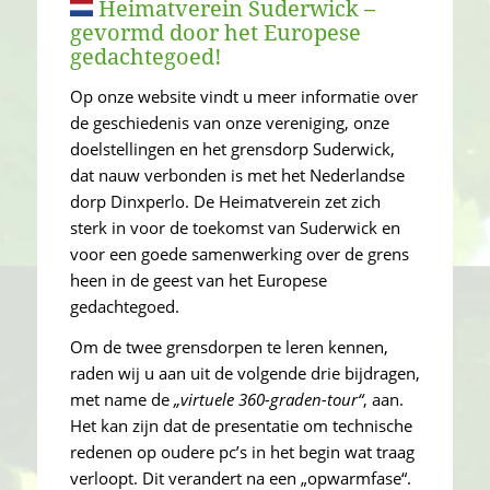
Heimatverein Suderwick –
gevormd door het Europese
gedachtegoed!
Op onze website vindt u meer informatie over
de geschiedenis van onze vereniging, onze
doelstellingen en het grensdorp Suderwick,
dat nauw verbonden is met het Nederlandse
dorp Dinxperlo. De Heimatverein zet zich
sterk in voor de toekomst van Suderwick en
voor een goede samenwerking over de grens
heen in de geest van het Europese
gedachtegoed.
Om de twee grensdorpen te leren kennen,
raden wij u aan uit de volgende drie bijdragen,
met name de
„virtuele 360-graden-tour“
, aan.
Het kan zijn dat de presentatie om technische
redenen op oudere pc’s in het begin wat traag
verloopt. Dit verandert na een „opwarmfase“.