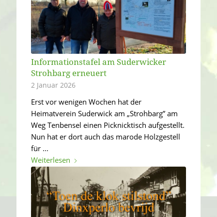
Informationstafel am Suderwicker
Strohbarg erneuert
2 Januar 2026
Erst vor wenigen Wochen hat der
Heimatverein Suderwick am „Strohbarg” am
Weg Tenbensel einen Picknicktisch aufgestellt.
Nun hat er dort auch das marode Holzgestell
für ...
Weiterlesen