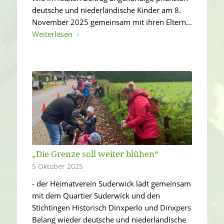
deutsche und niederländische Kinder am 8.
November 2025 gemeinsam mit ihren Eltern...
Weiterlesen
„Die Grenze soll weiter blühen“
5 Oktober 2025
- der Heimatverein Suderwick lädt gemeinsam
mit dem Quartier Suderwick und den
Stichtingen Historisch Dinxperlo und Dinxpers
Belang wieder deutsche und niederländische