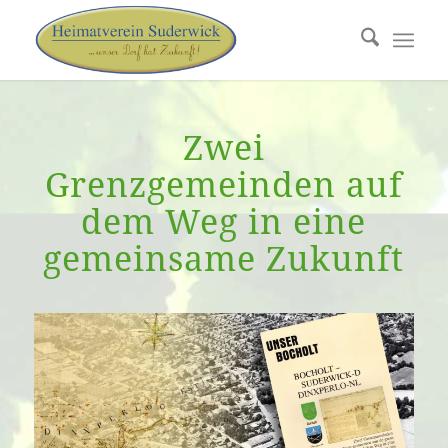
Zwei
Grenzgemeinden auf
dem Weg in eine
gemeinsame Zukunft