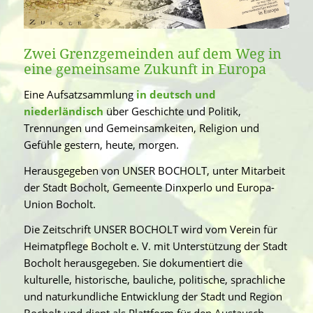
Zwei Grenzgemeinden auf dem Weg in
eine gemeinsame Zukunft in Europa
Eine Aufsatzsammlung
in deutsch und
niederländisch
über Geschichte und Politik,
Trennungen und Gemeinsamkeiten, Religion und
Gefühle gestern, heute, morgen.
Herausgegeben von UNSER BOCHOLT, unter Mitarbeit
der Stadt Bocholt, Gemeente Dinxperlo und Europa-
Union Bocholt.
Die Zeitschrift UNSER BOCHOLT wird vom Verein für
Heimatpflege Bocholt e. V. mit Unterstützung der Stadt
Bocholt herausgegeben. Sie dokumentiert die
kulturelle, historische, bauliche, politische, sprachliche
und naturkundliche Entwicklung der Stadt und Region