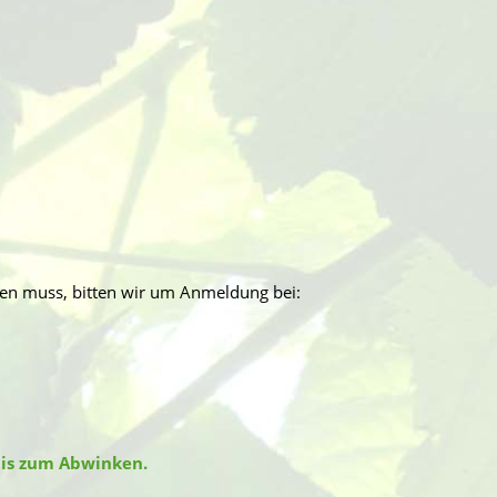
en muss, bitten wir um Anmeldung bei:
 bis zum Abwinken.