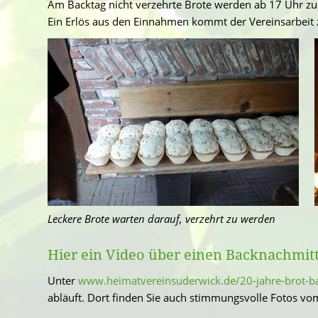
Am Backtag nicht verzehrte Brote werden ab 17 Uhr zum
Ein Erlös aus den Einnahmen kommt der Vereinsarbeit 
Leckere Brote warten darauf, verzehrt zu werden
Hier ein Video über einen Backnachmit
Unter
www.heimatvereinsuderwick.de/20-jahre-brot-b
abläuft. Dort finden Sie auch stimmungsvolle Fotos v