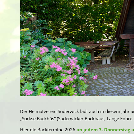
Der Heimatverein Suderwick lädt auch in diesem Jahr 
„Surkse Backhüs“ (Suderwicker Backhaus, Lange Fohre 
Hier die Backtermine 2026
an jedem 3. Donnerstag 