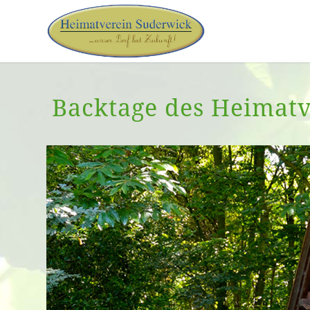
Backtage des Heimat