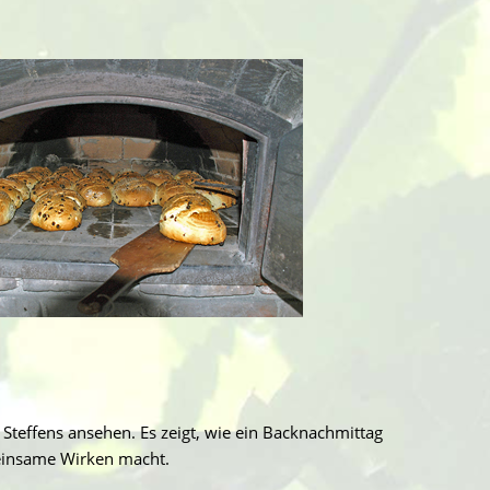
Steffens ansehen. Es zeigt, wie ein Backnachmittag
meinsame Wirken macht.