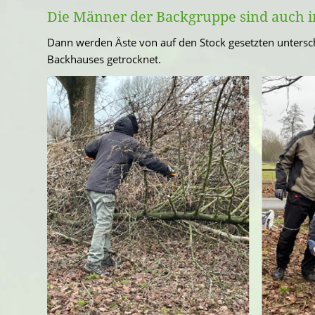
Die Männer der Backgruppe sind auch i
Dann werden Äste von auf den Stock gesetzten unters
Backhauses getrocknet.