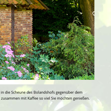
er in die Scheune des Bolandshofs gegenüber dem
s zusammen mit Kaffee so viel Sie möchten genießen.