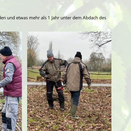
en und etwas mehr als 1 Jahr unter dem Abdach des