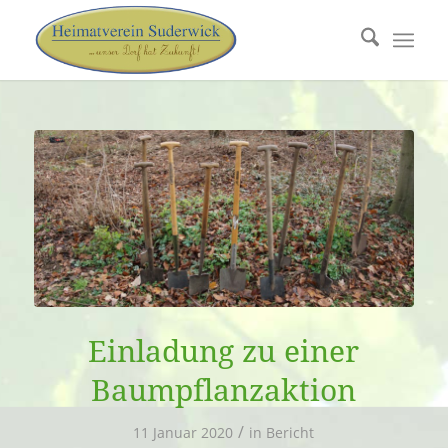
Einladung zu einer
Baumpflanzaktion
/
11 Januar 2020
in
Bericht