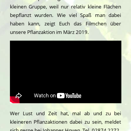
kleinen Gruppe, weil nur relativ kleine Flächen
bepflanzt wurden. Wie viel Spaß man dabei
haben kann, zeigt Euch das Filmchen über
unsere Pflanzaktion im März 2019.
Wer Lust und Zeit hat, mal ab und zu bei
kleineren Pflanzaktionen dabei zu sein, meldet
sich gerne bei Johannes Hoven, Tel. 02874 2272.