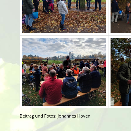
Beitrag und Fotos: Johannes Hoven