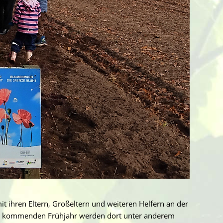
 ihren Eltern, Großeltern und weiteren Helfern an der
em kommenden Frühjahr werden dort unter anderem