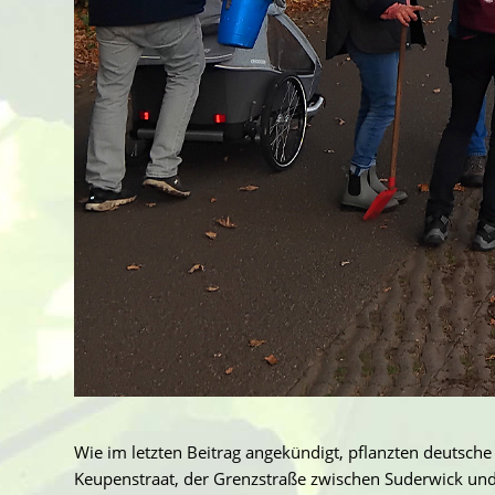
Wie im letzten Beitrag angekündigt, pflanzten deutsch
Keupenstraat, der Grenzstraße zwischen Suderwick u