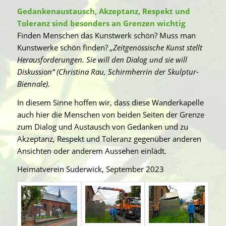
Gedankenaustausch, Akzeptanz, Respekt und
Toleranz sind besonders an Grenzen wichtig
Finden Menschen das Kunstwerk schön? Muss man
Kunstwerke schön finden?
„Zeitgenössische Kunst stellt
Herausforderungen. Sie will den Dialog und sie will
Diskussion“
(Christina Rau, Schirmherrin der Skulptur-
Biennale).
In diesem Sinne hoffen wir, dass diese Wanderkapelle
auch hier die Menschen von beiden Seiten der Grenze
zum Dialog und Austausch von Gedanken und zu
Akzeptanz, Respekt und Toleranz gegenüber anderen
Ansichten oder anderem Aussehen einlädt.
Heimatverein Suderwick, September 2023