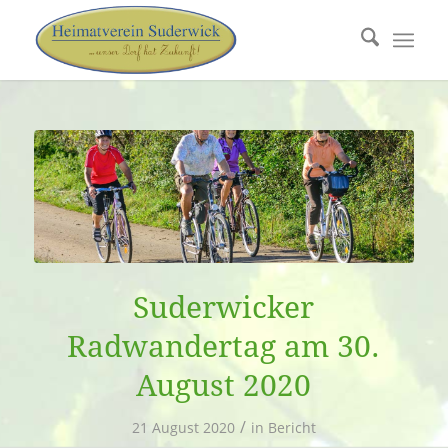
Suderwicker
Radwandertag am 30.
August 2020
/
21 August 2020
in
Bericht