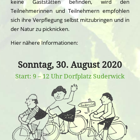
keine Gaststätten befinden, wird den
Teilnehmerinnen und Teilnehmern empfohlen
sich ihre Verpflegung selbst mitzubringen und in
der Natur zu picknicken.
Hier nähere Informationen:
Sonntag, 30. August 2020
Start: 9 – 12 Uhr Dorfplatz Suderwick