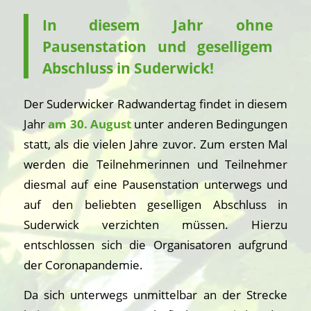
In diesem Jahr ohne
Pausenstation und geselligem
Abschluss in Suderwick!
Der Suderwicker Radwandertag findet in diesem
Jahr
am 30. August
unter anderen Bedingungen
statt, als die vielen Jahre zuvor. Zum ersten Mal
werden die Teilnehmerinnen und Teilnehmer
diesmal auf eine Pausenstation unterwegs und
auf den beliebten geselligen Abschluss in
Suderwick verzichten müssen. Hierzu
entschlossen sich die Organisatoren aufgrund
der Coronapandemie.
Da sich unterwegs unmittelbar an der Strecke