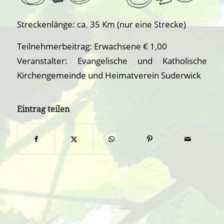
Streckenlänge: ca. 35 Km (nur eine Strecke)
Teilnehmerbeitrag: Erwachsene € 1,00
Veranstalter: Evangelische und Katholische
Kirchengemeinde und Heimatverein Suderwick
Eintrag teilen