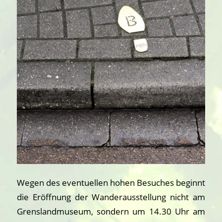
Wegen des eventuellen hohen Besuches beginnt
die Eröffnung der Wanderausstellung nicht am
Grenslandmuseum, sondern um 14.30 Uhr am