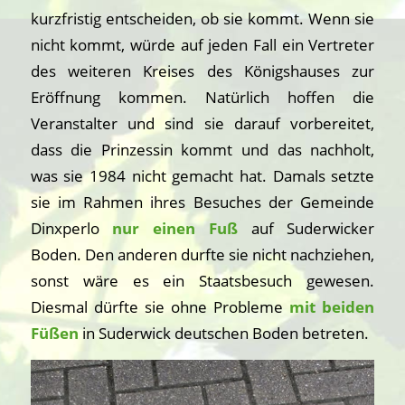
kurzfristig entscheiden, ob sie kommt. Wenn sie
nicht kommt, würde auf jeden Fall ein Vertreter
des weiteren Kreises des Königshauses zur
Eröffnung kommen. Natürlich hoffen die
Veranstalter und sind sie darauf vorbereitet,
dass die Prinzessin kommt und das nachholt,
was sie 1984 nicht gemacht hat. Damals setzte
sie im Rahmen ihres Besuches der Gemeinde
Dinxperlo
nur einen Fuß
auf Suderwicker
Boden. Den anderen durfte sie nicht nachziehen,
sonst wäre es ein Staatsbesuch gewesen.
Diesmal dürfte sie ohne Probleme
mit beiden
Füßen
in Suderwick deutschen Boden betreten.