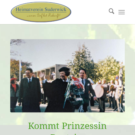
Kommt Prinzessin