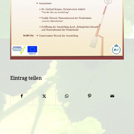
Eintrag teilen