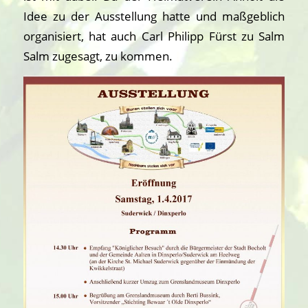
Idee zu der Ausstellung hatte und maßgeblich
organisiert, hat auch Carl Philipp Fürst zu Salm
Salm zugesagt, zu kommen.