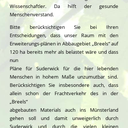
Wissenschaftler. Da hilft der gesunde
Menschenverstand.
Bitte berücksichtigen Sie bei Ihren
Entscheidungen, dass unser Raum mit den
Erweiterungs-plänen in Abbaugebiet „Breels“ auf
120 ha bereits mehr als belastet wäre und dass
nun
Pläne für Suderwick für die hier lebenden
Menschen in hohem Maße unzumutbar sind.
Berücksichtigen Sie insbesondere auch, dass
allein schon der Frachtverkehr des in der
„Breels“
abgebauten Materials auch ins Münsterland
gehen soll und damit unweigerlich durch
Suderwick und durch die vielen kleinen