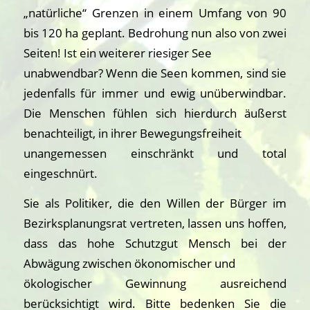
„natürliche“ Grenzen in einem Umfang von 90
bis 120 ha geplant. Bedrohung nun also von zwei
Seiten! Ist ein weiterer riesiger See
unabwendbar? Wenn die Seen kommen, sind sie
jedenfalls für immer und ewig unüberwindbar.
Die Menschen fühlen sich hierdurch äußerst
benachteiligt, in ihrer Bewegungsfreiheit
unangemessen einschränkt und total
eingeschnürt.
Sie als Politiker, die den Willen der Bürger im
Bezirksplanungsrat vertreten, lassen uns hoffen,
dass das hohe Schutzgut Mensch bei der
Abwägung zwischen ökonomischer und
ökologischer Gewinnung ausreichend
berücksichtigt wird. Bitte bedenken Sie die