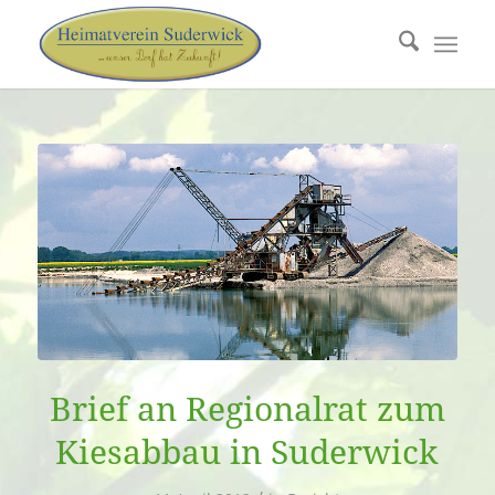
Brief an Regionalrat zum
Kiesabbau in Suderwick