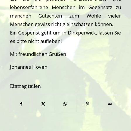
lebenserfahrene Menschen im Gegensatz zu
manchen Gutachten zum Wohle vieler
Menschen gewiss richtig einschätzen können.
Ein Gespenst geht um in Dinxperwick, lassen Sie
es bitte nicht aufleben!
Mit freundlichen Grüßen
Johannes Hoven
Eintrag teilen