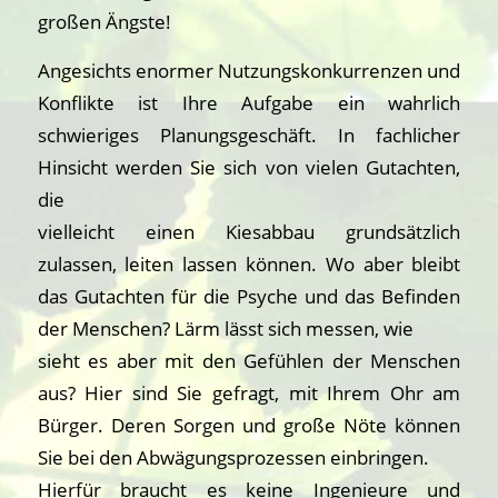
großen Ängste!
Angesichts enormer Nutzungskonkurrenzen und
Konflikte ist Ihre Aufgabe ein wahrlich
schwieriges Planungsgeschäft. In fachlicher
Hinsicht werden Sie sich von vielen Gutachten,
die
vielleicht einen Kiesabbau grundsätzlich
zulassen, leiten lassen können. Wo aber bleibt
das Gutachten für die Psyche und das Befinden
der Menschen? Lärm lässt sich messen, wie
sieht es aber mit den Gefühlen der Menschen
aus? Hier sind Sie gefragt, mit Ihrem Ohr am
Bürger. Deren Sorgen und große Nöte können
Sie bei den Abwägungsprozessen einbringen.
Hierfür braucht es keine Ingenieure und