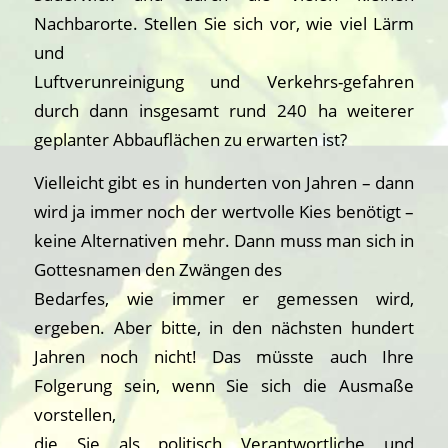
Nachbarorte. Stellen Sie sich vor, wie viel Lärm
und
Luftverunreinigung und Verkehrs-gefahren
durch dann insgesamt rund 240 ha weiterer
geplanter Abbauflächen zu erwarten ist?
Vielleicht gibt es in hunderten von Jahren – dann
wird ja immer noch der wertvolle Kies benötigt –
keine Alternativen mehr. Dann muss man sich in
Gottesnamen den Zwängen des
Bedarfes, wie immer er gemessen wird,
ergeben. Aber bitte, in den nächsten hundert
Jahren noch nicht! Das müsste auch Ihre
Folgerung sein, wenn Sie sich die Ausmaße
vorstellen,
die Sie als politisch Verantwortliche und