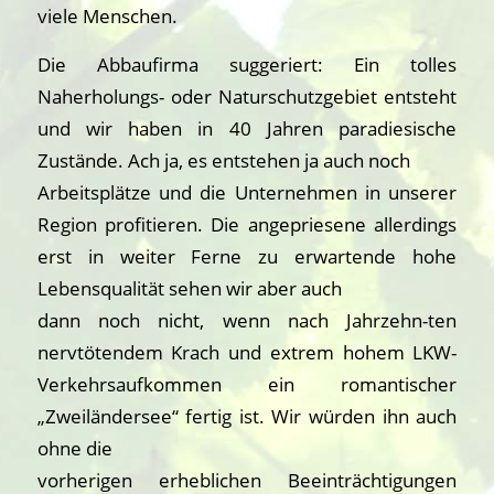
viele Menschen.
Die Abbaufirma suggeriert: Ein tolles
Naherholungs- oder Naturschutzgebiet entsteht
und wir haben in 40 Jahren paradiesische
Zustände. Ach ja, es entstehen ja auch noch
Arbeitsplätze und die Unternehmen in unserer
Region profitieren. Die angepriesene allerdings
erst in weiter Ferne zu erwartende hohe
Lebensqualität sehen wir aber auch
dann noch nicht, wenn nach Jahrzehn-ten
nervtötendem Krach und extrem hohem LKW-
Verkehrsaufkommen ein romantischer
„Zweiländersee“ fertig ist. Wir würden ihn auch
ohne die
vorherigen erheblichen Beeinträchtigungen