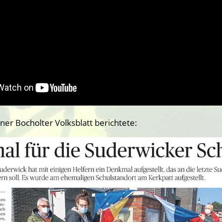
er Bocholter Volksblatt berichtete: