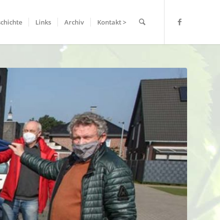
chichte
Links
Archiv
Kontakt >