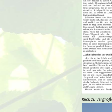
Klick zu vergröß