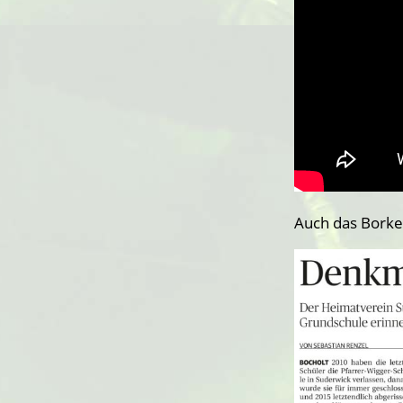
Auch das Borken