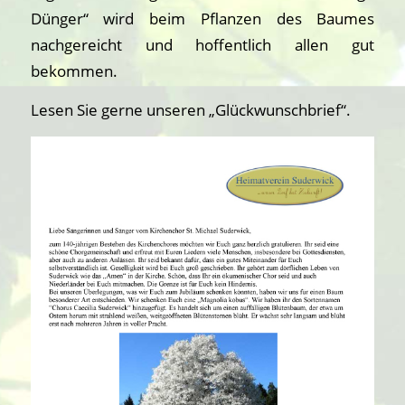
Dünger“ wird beim Pflanzen des Baumes
nachgereicht und hoffentlich allen gut
bekommen.
Lesen Sie gerne unseren „Glückwunschbrief“.