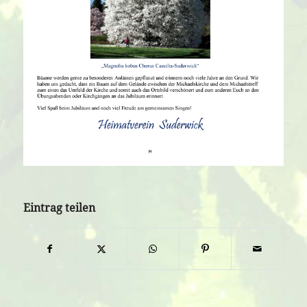
Eintrag teilen