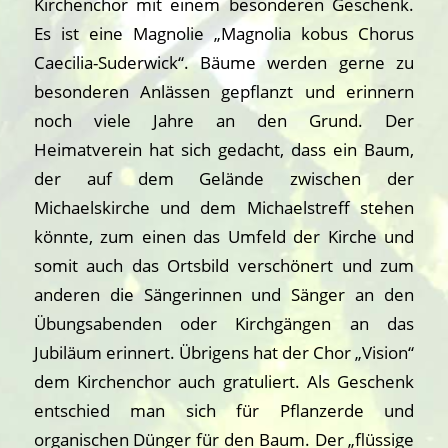
Kirchenchor mit einem besonderen Geschenk.
Es ist eine Magnolie „Magnolia kobus Chorus
Caecilia-Suderwick“. Bäume werden gerne zu
besonderen Anlässen gepflanzt und erinnern
noch viele Jahre an den Grund. Der
Heimatverein hat sich gedacht, dass ein Baum,
der auf dem Gelände zwischen der
Michaelskirche und dem Michaelstreff stehen
könnte, zum einen das Umfeld der Kirche und
somit auch das Ortsbild verschönert und zum
anderen die Sängerinnen und Sänger an den
Übungsabenden oder Kirchgängen an das
Jubiläum erinnert. Übrigens hat der Chor „Vision“
dem Kirchenchor auch gratuliert. Als Geschenk
entschied man sich für Pflanzerde und
organischen Dünger für den Baum. Der „flüssige