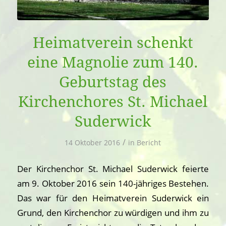
Heimatverein schenkt
eine Magnolie zum 140.
Geburtstag des
Kirchenchores St. Michael
Suderwick
/
14 Oktober 2016
in
Bericht
Der Kirchenchor St. Michael Suderwick feierte
am 9. Oktober 2016 sein 140-jähriges Bestehen.
Das war für den Heimatverein Suderwick ein
Grund, den Kirchenchor zu würdigen und ihm zu