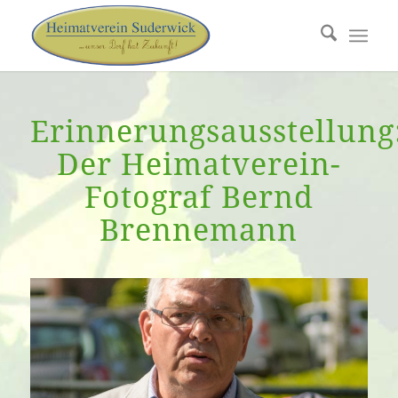
Erinnerungsausstellung
Der Heimatverein-
Fotograf Bernd
Brennemann