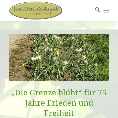
„Die Grenze blüht“ für 75
Jahre Frieden und
Freiheit