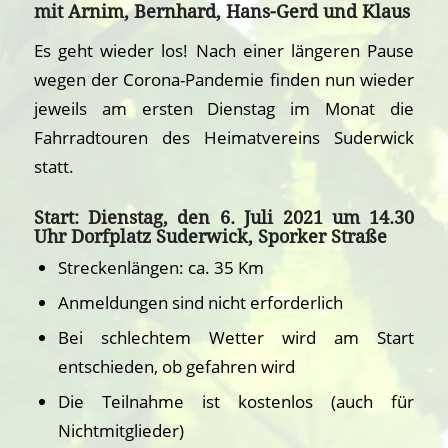
mit Arnim, Bernhard, Hans-Gerd und Klaus
Es geht wieder los! Nach einer längeren Pause
wegen der Corona-Pandemie finden nun wieder
jeweils am ersten Dienstag im Monat die
Fahrradtouren des Heimatvereins Suderwick
statt.
Start:
Dienstag, den 6. Juli 2021 um 14.30
Uhr Dorfplatz Suderwick, Sporker Straße
Streckenlängen: ca. 35 Km
Anmeldungen sind nicht erforderlich
Bei schlechtem Wetter wird am Start
entschieden, ob gefahren wird
Die Teilnahme ist kostenlos (auch für
Nichtmitglieder)