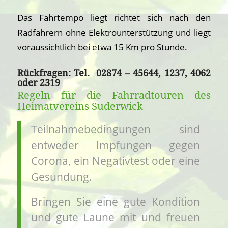
Das Fahrtempo liegt richtet sich nach den
Radfahrern ohne Elektrounterstützung und liegt
voraussichtlich bei etwa 15 Km pro Stunde.
Rückfragen: Tel. 02874 – 45644, 1237, 4062
oder 2319
Regeln für die Fahrradtouren des
Heimatvereins Suderwick
Teilnahmebedingungen sind
entweder Impfungen gegen
Corona, ein Negativtest oder eine
Gesundung.
Bringen Sie eine gute Kondition
und gute Laune mit und freuen