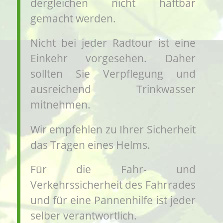
dergleichen nicht haftbar
gemacht werden.
Nicht bei jeder Radtour ist eine
Einkehr vorgesehen. Daher
sollten Sie Verpflegung und
ausreichend Trinkwasser
mitnehmen.
Wir empfehlen zu Ihrer Sicherheit
das Tragen eines Helms.
Für die Fahr- und
Verkehrssicherheit des Fahrrades
und für eine Pannenhilfe ist jeder
selber verantwortlich.