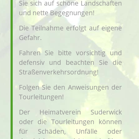
Sie sich auf schöne Landschaften
und nette Begegnungen!
Die Teilnahme erfolgt auf eigene
Gefahr.
Fahren Sie bitte vorsichtig und
defensiv und beachten Sie die
Straßenverkehrsordnung!
Folgen Sie den Anweisungen der
Tourleitungen!
Der Heimatverein Suderwick
oder die Tourleitungen können
für Schäden, Unfälle oder