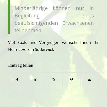
Minderjährige können nur in
Begleitung eines
beaufsichtigenden Erwachsenen
teilnehmen.
Viel Spaß und Vergnügen wünscht Ihnen Ihr
Heimatverein Suderwick
Eintrag teilen