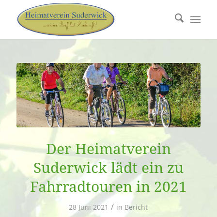
Der Heimatverein
Suderwick lädt ein zu
Fahrradtouren in 2021
/
28 Juni 2021
in
Bericht