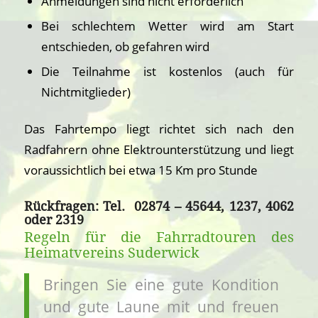
Anmeldungen sind nicht erforderlich
Bei schlechtem Wetter wird am Start
entschieden, ob gefahren wird
Die Teilnahme ist kostenlos (auch für
Nichtmitglieder)
Das Fahrtempo liegt richtet sich nach den
Radfahrern ohne Elektrounterstützung und liegt
voraussichtlich bei etwa 15 Km pro Stunde
Rückfragen: Tel. 02874 – 45644, 1237, 4062
oder 2319
Regeln für die Fahrradtouren des
Heimatvereins Suderwick
Bringen Sie eine gute Kondition
und gute Laune mit und freuen