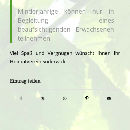
Minderjährige können nur in
Begleitung eines
beaufsichtigenden Erwachsenen
teilnehmen.
Viel Spaß und Vergnügen wünscht Ihnen Ihr
Heimatverein Suderwick
Eintrag teilen