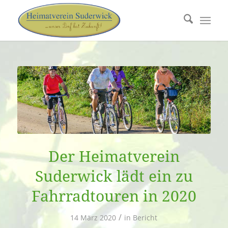
Der Heimatverein
Suderwick lädt ein zu
Fahrradtouren in 2020
/
14 März 2020
in
Bericht