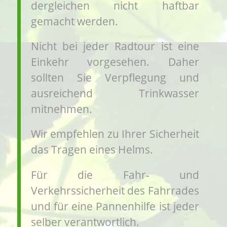
dergleichen nicht haftbar
gemacht werden.
Nicht bei jeder Radtour ist eine
Einkehr vorgesehen. Daher
sollten Sie Verpflegung und
ausreichend Trinkwasser
mitnehmen.
Wir empfehlen zu Ihrer Sicherheit
das Tragen eines Helms.
Für die Fahr- und
Verkehrssicherheit des Fahrrades
und für eine Pannenhilfe ist jeder
selber verantwortlich.