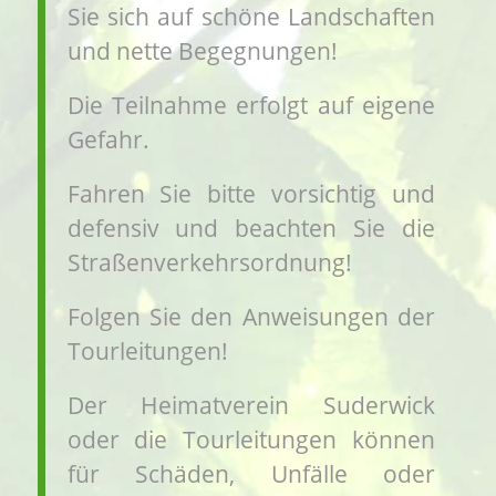
Sie sich auf schöne Landschaften
und nette Begegnungen!
Die Teilnahme erfolgt auf eigene
Gefahr.
Fahren Sie bitte vorsichtig und
defensiv und beachten Sie die
Straßenverkehrsordnung!
Folgen Sie den Anweisungen der
Tourleitungen!
Der Heimatverein Suderwick
oder die Tourleitungen können
für Schäden, Unfälle oder