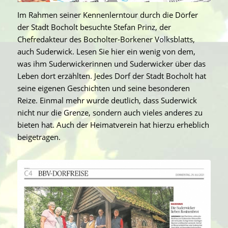
Im Rahmen seiner Kennenlerntour durch die Dörfer
der Stadt Bocholt besuchte Stefan Prinz, der
Chefredakteur des Bocholter-Borkener Volksblatts,
auch Suderwick. Lesen Sie hier ein wenig von dem,
was ihm Suderwickerinnen und Suderwicker über das
Leben dort erzählten. Jedes Dorf der Stadt Bocholt hat
seine eigenen Geschichten und seine besonderen
Reize. Einmal mehr wurde deutlich, dass Suderwick
nicht nur die Grenze, sondern auch vieles anderes zu
bieten hat. Auch der Heimatverein hat hierzu erheblich
beigetragen.