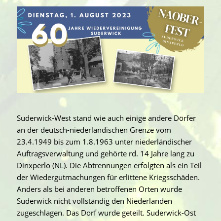
Suderwick-West stand wie auch einige andere Dörfer
an der deutsch-niederländischen Grenze vom
23.4.1949 bis zum 1.8.1963 unter niederländischer
Auftragsverwaltung und gehörte rd. 14 Jahre lang zu
Dinxperlo (NL). Die Abtrennungen erfolgten als ein Teil
der Wiedergutmachungen für erlittene Kriegsschäden.
Anders als bei anderen betroffenen Orten wurde
Suderwick nicht vollständig den Niederlanden
zugeschlagen. Das Dorf wurde geteilt. Suderwick-Ost