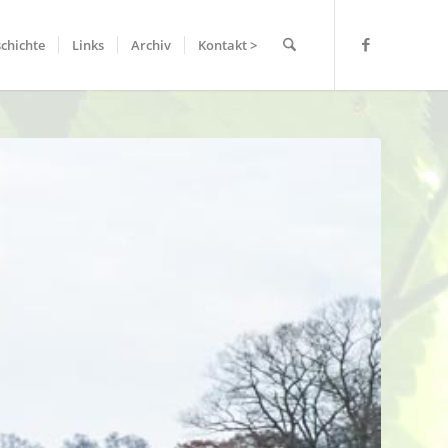
chichte
Links
Archiv
Kontakt >