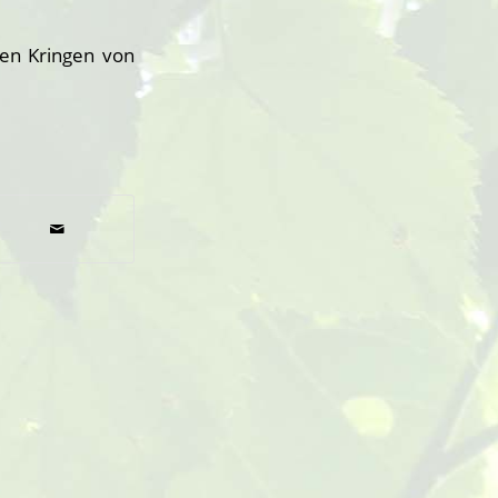
hen Kringen von