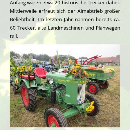
Anfang waren etwa 20 historische Trecker dabei.
Mittlerweile erfreut sich der Almabtrieb großer
Beliebtheit. Im letzten Jahr nahmen bereits ca.
60 Trecker, alte Landmaschinen und Planwagen
teil.