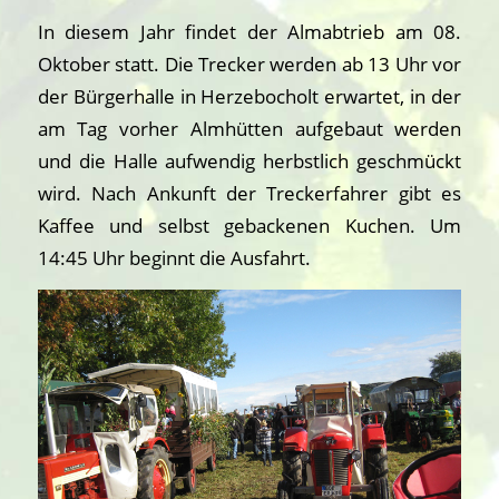
In diesem Jahr findet der Almabtrieb am 08.
Oktober statt. Die Trecker werden ab 13 Uhr vor
der Bürgerhalle in Herzebocholt erwartet, in der
am Tag vorher Almhütten aufgebaut werden
und die Halle aufwendig herbstlich geschmückt
wird. Nach Ankunft der Treckerfahrer gibt es
Kaffee und selbst gebackenen Kuchen. Um
14:45 Uhr beginnt die Ausfahrt.