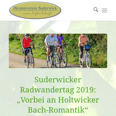
Suderwicker
Radwandertag 2019:
„Vorbei an Holtwicker
Bach-Romantik“