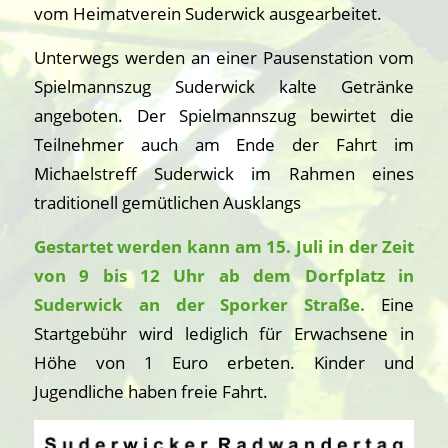
vom Heimatverein Suderwick ausgearbeitet.
Unterwegs werden an einer Pausenstation vom
Spielmannszug Suderwick kalte Getränke
angeboten. Der Spielmannszug bewirtet die
Teilnehmer auch am Ende der Fahrt im
Michaelstreff Suderwick im Rahmen eines
traditionell gemütlichen Ausklangs
Gestartet werden kann am 15. Juli in der Zeit
von 9 bis 12 Uhr ab dem Dorfplatz in
Suderwick an der Sporker Straße.
Eine
Startgebühr wird lediglich für Erwachsene in
Höhe von 1 Euro erbeten. Kinder und
Jugendliche haben freie Fahrt.