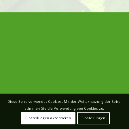
Diese Seite verwendet Cookies. Mit der Weiternutzung der Seite,
stimmen Sie die Verwendung von Cookies zu.
Einstellungen akzeptieren
Einstellungen