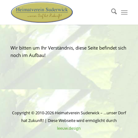
Wir bitten um Ihr Verständnis, diese Seite befindet sich
noch im Aufbau!
Copyright © 2010-2026 Heimatverein Suderwick – …unser Dorf
hat Zukunft! | Diese Webseite wird ermöglicht durch
leeuw.design