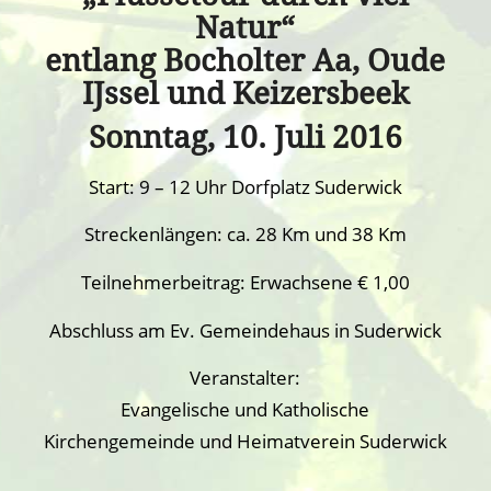
Natur“
entlang Bocholter Aa, Oude
IJssel und Keizersbeek
Sonntag, 10. Juli 2016
Start: 9 – 12 Uhr Dorfplatz Suderwick
Streckenlängen: ca. 28 Km und 38 Km
Teilnehmerbeitrag: Erwachsene € 1,00
Abschluss am Ev. Gemeindehaus in Suderwick
Veranstalter:
Evangelische und Katholische
Kirchengemeinde und Heimatverein Suderwick