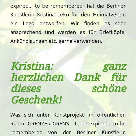
expired… to be remembered“ hat die Berliner
Künstlerin Kristina Leko für den Heimatverein
ein Logo entworfen. Wir finden es sehr
ansprechend und werden es für Briefköpfe,
Ankündigungen etc. gerne verwenden.
Kristina: ganz
herzlichen Dank für
dieses schöne
Geschenk!
Was sich unter Kunstprojekt im öffentlichen
Raum GRENZE / GRENS… to be expired… to be
remembered von der Berliner Künstlerin