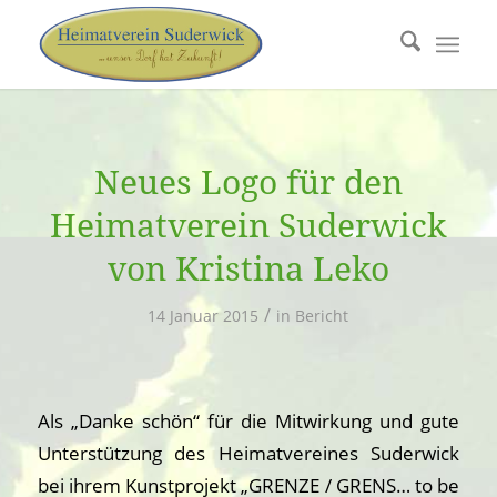
Neues Logo für den
Heimatverein Suderwick
von Kristina Leko
/
14 Januar 2015
in
Bericht
Als „Danke schön“ für die Mitwirkung und gute
Unterstützung des Heimatvereines Suderwick
bei ihrem Kunstprojekt „GRENZE / GRENS… to be