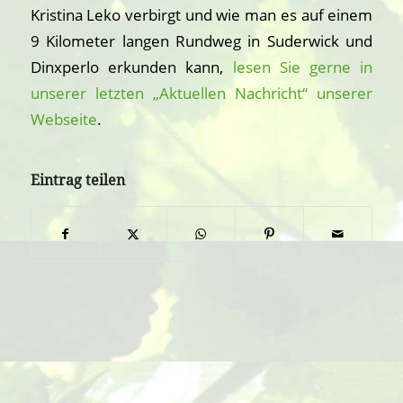
Kristina Leko verbirgt und wie man es auf einem
9 Kilometer langen Rundweg in Suderwick und
Dinxperlo erkunden kann,
lesen Sie gerne in
unserer letzten „Aktuellen Nachricht“ unserer
Webseite
.
Eintrag teilen