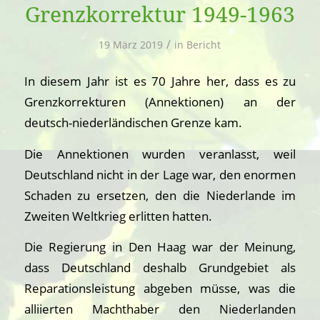
Grenzkorrektur 1949-1963
/
19 März 2019
in
Bericht
In diesem Jahr ist es 70 Jahre her, dass es zu
Grenzkorrekturen (Annektionen) an der
deutsch-niederländischen Grenze kam.
Die Annektionen wurden veranlasst, weil
Deutschland nicht in der Lage war, den enormen
Schaden zu ersetzen, den die Niederlande im
Zweiten Weltkrieg erlitten hatten.
Die Regierung in Den Haag war der Meinung,
dass Deutschland deshalb Grundgebiet als
Reparationsleistung abgeben müsse, was die
alliierten Machthaber den Niederlanden