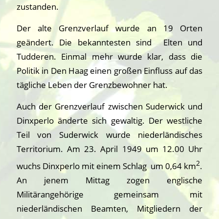
zustanden.
Der alte Grenzverlauf wurde an 19 Orten
geändert. Die bekanntesten sind Elten und
Tudderen. Einmal mehr wurde klar, dass die
Politik in Den Haag einen großen Einfluss auf das
tägliche Leben der Grenzbewohner hat.
Auch der Grenzverlauf zwischen Suderwick und
Dinxperlo änderte sich gewaltig. Der westliche
Teil von Suderwick wurde niederländisches
Territorium. Am 23. April 1949 um 12.00 Uhr
2
wuchs Dinxperlo mit einem Schlag um 0,64 km
.
An jenem Mittag zogen englische
Militärangehörige gemeinsam mit
niederländischen Beamten, Mitgliedern der