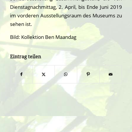
Dienstagnachmittag, 2. April, bis Ende Juni 2019
im vorderen Ausstellungsraum des Museums zu
sehen ist.
Bild: Kollektion Ben Maandag
Eintrag teilen