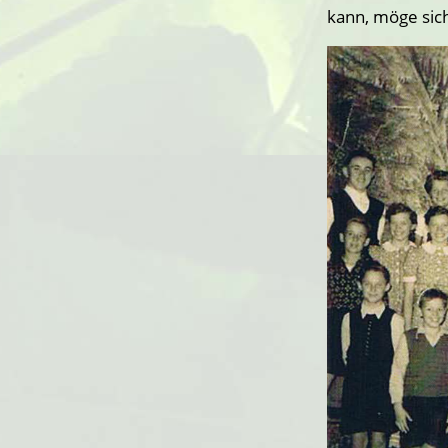
kann, möge sic