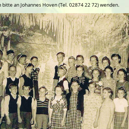
h bitte an Johannes Hoven (Tel. 02874 22 72) wenden.