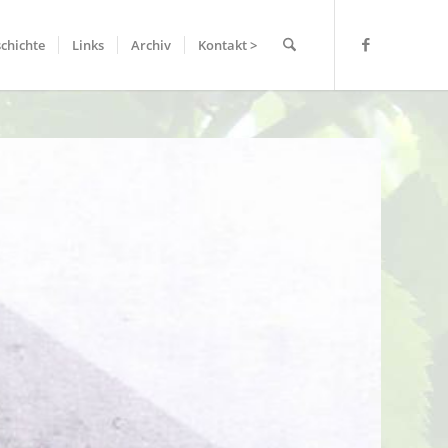
chichte
Links
Archiv
Kontakt >