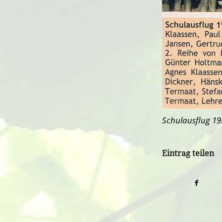
Schulausflug 195
Eintrag teilen