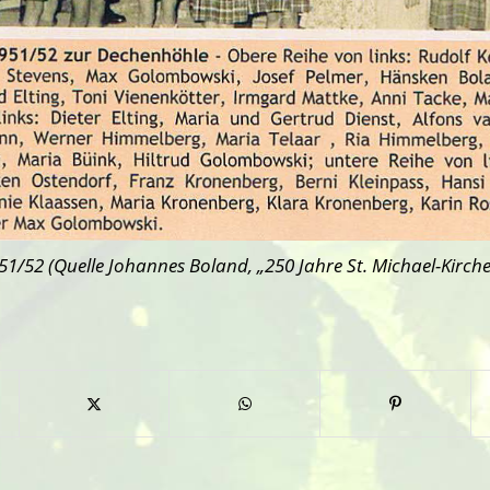
1/52 (Quelle Johannes Boland, „250 Jahre St. Michael-Kirche