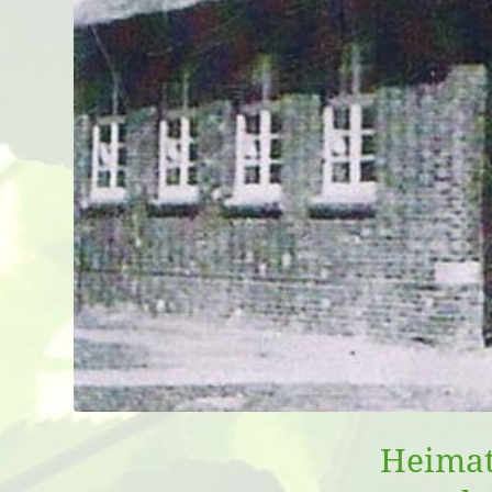
Heimat