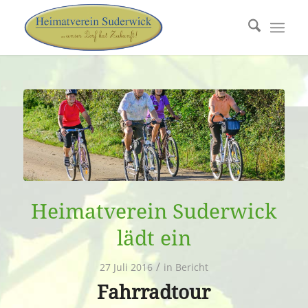
Heimatverein Suderwick
lädt ein
/
27 Juli 2016
in
Bericht
Fahrradtour