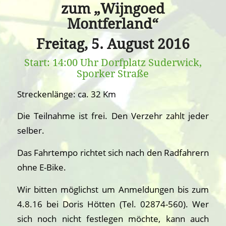
zum „Wijngoed
Montferland“
Freitag, 5. August 2016
Start: 14:00 Uhr Dorfplatz Suderwick,
Sporker Straße
Streckenlänge: ca. 32 Km
Die Teilnahme ist frei. Den Verzehr zahlt jeder
selber.
Das Fahrtempo richtet sich nach den Radfahrern
ohne E-Bike.
Wir bitten möglichst um Anmeldungen bis zum
4.8.16 bei Doris Hötten (Tel. 02874-560). Wer
sich noch nicht festlegen möchte, kann auch