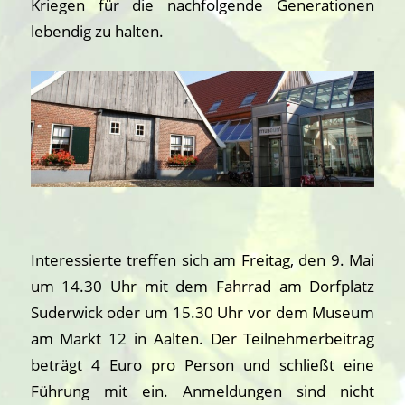
Kriegen für die nachfolgende Generationen
lebendig zu halten.
Interessierte treffen sich am Freitag, den 9. Mai
um 14.30 Uhr mit dem Fahrrad am Dorfplatz
Suderwick oder um 15.30 Uhr vor dem Museum
am Markt 12 in Aalten. Der Teilnehmerbeitrag
beträgt 4 Euro pro Person und schließt eine
Führung mit ein. Anmeldungen sind nicht