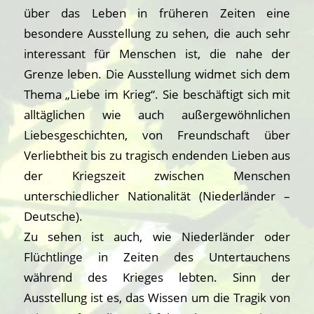
über das Leben in früheren Zeiten eine
besondere Ausstellung zu sehen, die auch sehr
interessant für Menschen ist, die nahe der
Grenze leben. Die Ausstellung widmet sich dem
Thema „Liebe im Krieg“. Sie beschäftigt sich mit
alltäglichen wie auch außergewöhnlichen
Liebesgeschichten, von Freundschaft über
Verliebtheit bis zu tragisch endenden Lieben aus
der Kriegszeit zwischen Menschen
unterschiedlicher Nationalität (Niederländer –
Deutsche).
Zu sehen ist auch, wie Niederländer oder
Flüchtlinge in Zeiten des Untertauchens
während des Krieges lebten. Sinn der
Ausstellung ist es, das Wissen um die Tragik von