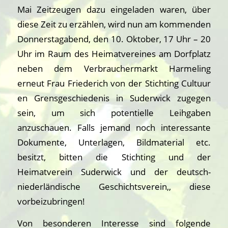
Mai Zeitzeugen dazu eingeladen waren, über
diese Zeit zu erzählen, wird nun am kommenden
Donnerstagabend, den 10. Oktober, 17 Uhr – 20
Uhr im Raum des Heimatvereines am Dorfplatz
neben dem Verbrauchermarkt Harmeling
erneut Frau Friederich von der Stichting Cultuur
en Grensgeschiedenis in Suderwick zugegen
sein, um sich potentielle Leihgaben
anzuschauen. Falls jemand noch interessante
Dokumente, Unterlagen, Bildmaterial etc.
besitzt, bitten die Stichting und der
Heimatverein Suderwick und der deutsch-
niederländische Geschichtsverein,, diese
vorbeizubringen!
Von besonderen Interesse sind folgende