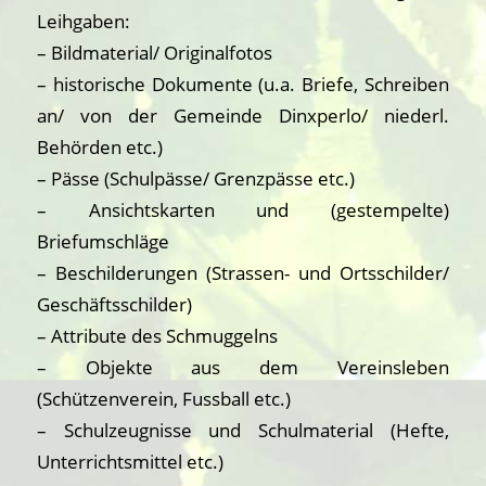
Leihgaben:
– Bildmaterial/ Originalfotos
– historische Dokumente (u.a. Briefe, Schreiben
an/ von der Gemeinde Dinxperlo/ niederl.
Behörden etc.)
– Pässe (Schulpässe/ Grenzpässe etc.)
– Ansichtskarten und (gestempelte)
Briefumschläge
– Beschilderungen (Strassen- und Ortsschilder/
Geschäftsschilder)
– Attribute des Schmuggelns
– Objekte aus dem Vereinsleben
(Schützenverein, Fussball etc.)
– Schulzeugnisse und Schulmaterial (Hefte,
Unterrichtsmittel etc.)