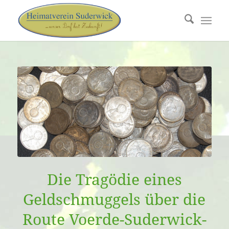
Die Tragödie eines
Geldschmuggels über die
Route Voerde-Suderwick-