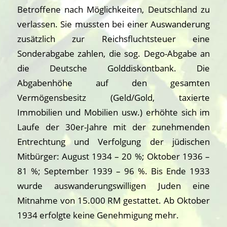
Betroffene nach Möglichkeiten, Deutschland zu
verlassen. Sie mussten bei einer Auswanderung
zusätzlich zur Reichsfluchtsteuer eine
Sonderabgabe zahlen, die sog. Dego-Abgabe an
die Deutsche Golddiskontbank. Die
Abgabenhöhe auf den gesamten
Vermögensbesitz (Geld/Gold, taxierte
Immobilien und Mobilien usw.) erhöhte sich im
Laufe der 30er-Jahre mit der zunehmenden
Entrechtung und Verfolgung der jüdischen
Mitbürger: August 1934 – 20 %; Oktober 1936 –
81 %; September 1939 – 96 %. Bis Ende 1933
wurde auswanderungswilligen Juden eine
Mitnahme von 15.000 RM gestattet. Ab Oktober
1934 erfolgte keine Genehmigung mehr.