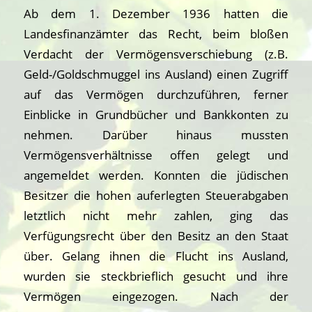
Ab dem 1. Dezember 1936 hatten die
Landesfinanzämter das Recht, beim bloßen
Verdacht der Vermögensverschiebung (z.B.
Geld-/Goldschmuggel ins Ausland) einen Zugriff
auf das Vermögen durchzuführen, ferner
Einblicke in Grundbücher und Bankkonten zu
nehmen. Darüber hinaus mussten
Vermögensverhältnisse offen gelegt und
angemeldet werden. Konnten die jüdischen
Besitzer die hohen auferlegten Steuerabgaben
letztlich nicht mehr zahlen, ging das
Verfügungsrecht über den Besitz an den Staat
über. Gelang ihnen die Flucht ins Ausland,
wurden sie steckbrieflich gesucht und ihre
Vermögen eingezogen. Nach der