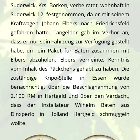
Suderwick, Krs. Borken, verheiratet, wohnhaft in
Suderwick 12, festgenommen, da er mit seinem
Kraftwagen Johann Elbers nach Friedrichsfeld
gefahren hatte. Tangelder gab im Verhör an,
dass er nur sein Fahrzeug zur Verfügung gestellt
habe, um ein Paket für Baten zusammen mit
Elbers abzuholen. Elbers verneinte, Kenntnis
vom Inhalt des Päckchens gehabt zu haben. Die
zuständige Kripo-Stelle in Essen wurde
benachrichtigt über die Beschlagnahmung von
2.100 RM in Hartgeld und über den Verdacht,
dass der Installateur Wilhelm Baten aus
Dinxperlo in Holland Hartgeld schmuggeln
wollte.