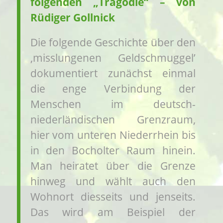
folgenden „Tragödie“ – von
Rüdiger Gollnick
Die folgende Geschichte über den
‚misslungenen Geldschmuggel’
dokumentiert zunächst einmal
die enge Verbindung der
Menschen im deutsch-
niederländischen Grenzraum,
hier vom unteren Niederrhein bis
in den Bocholter Raum hinein.
Man heiratet über die Grenze
hinweg und wählt auch den
Wohnort diesseits und jenseits.
Das wird am Beispiel der