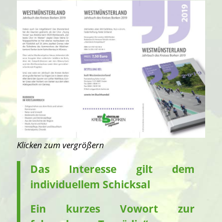
Klicken zum vergrößern
Das Interesse gilt dem
individuellem Schicksal
Ein kurzes Vowort zur