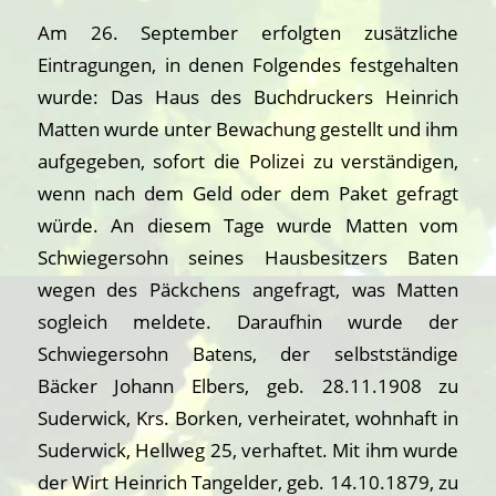
Am 26. September erfolgten zusätzliche
Eintragungen, in denen Folgendes festgehalten
wurde: Das Haus des Buchdruckers Heinrich
Matten wurde unter Bewachung gestellt und ihm
aufgegeben, sofort die Polizei zu verständigen,
wenn nach dem Geld oder dem Paket gefragt
würde. An diesem Tage wurde Matten vom
Schwiegersohn seines Hausbesitzers Baten
wegen des Päckchens angefragt, was Matten
sogleich meldete. Daraufhin wurde der
Schwiegersohn Batens, der selbstständige
Bäcker Johann Elbers, geb. 28.11.1908 zu
Suderwick, Krs. Borken, verheiratet, wohnhaft in
Suderwick, Hellweg 25, verhaftet. Mit ihm wurde
der Wirt Heinrich Tangelder, geb. 14.10.1879, zu