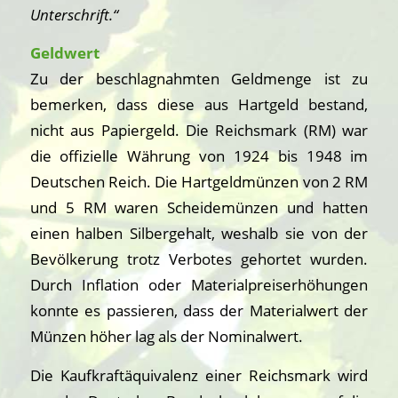
Unterschrift.“
Geldwert
Zu der beschlagnahmten Geldmenge ist zu
bemerken, dass diese aus Hartgeld bestand,
nicht aus Papiergeld. Die Reichsmark (RM) war
die offizielle Währung von 1924 bis 1948 im
Deutschen Reich. Die Hartgeldmünzen von 2 RM
und 5 RM waren Scheidemünzen und hatten
einen halben Silbergehalt, weshalb sie von der
Bevölkerung trotz Verbotes gehortet wurden.
Durch Inflation oder Materialpreiserhöhungen
konnte es passieren, dass der Materialwert der
Münzen höher lag als der Nominalwert.
Die Kaufkraftäquivalenz einer Reichsmark wird