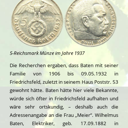
5-Reichsmark Münze im Jahre 1937
Die Recherchen ergaben, dass Baten mit seiner
Familie von 1906 bis 09.05.1932 in
Friedrichsfeld, zuletzt in seinem Haus Poststr. 53
gewohnt hätte. Baten hätte hier viele Bekannte,
würde sich öfter in Friedrichsfeld aufhalten und
wäre sehr ortskundig, – deshalb auch die
Adressenangabe an die Frau „Meier“. Wilhelmus
Baten, Elektriker, geb. 17.09.1882 in