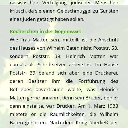
rassistischen Verfolgung jüdischer Menschen
kritisch, da sie einen Geldschmuggel zu Gunsten
eines Juden getätigt haben sollen.
Recherchen in der Gegenwart
Wie Frau Matten sen. mitteilt, ist die Anschrift
des Hauses von Wilhelm Baten nicht Poststr. 53,
sondern Poststr. 39. Heinrich Matten war
damals als Schriftsetzer arbeitslos. Im Hause
Poststr. 39 befand sich aber eine Druckerei,
deren Besitzer ihm die Fortführung des
Betriebes anvertrauen wollte, was Heinrich
Matten gerne annahm, denn sein Bruder, den er
dann einstellte, war Drucker. Am 1. März 1933
mietete er die Räumlichkeiten, die Wilhelm
Baten gehörten. Nach dem Krieg überließ der