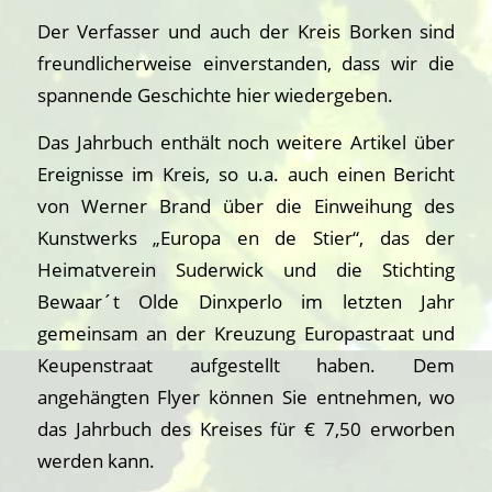
Der Verfasser und auch der Kreis Borken sind
freundlicherweise einverstanden, dass wir die
spannende Geschichte hier wiedergeben.
Das Jahrbuch enthält noch weitere Artikel über
Ereignisse im Kreis, so u.a. auch einen Bericht
von Werner Brand über die Einweihung des
Kunstwerks „Europa en de Stier“, das der
Heimatverein Suderwick und die Stichting
Bewaar´t Olde Dinxperlo im letzten Jahr
gemeinsam an der Kreuzung Europastraat und
Keupenstraat aufgestellt haben. Dem
angehängten Flyer können Sie entnehmen, wo
das Jahrbuch des Kreises für € 7,50 erworben
werden kann.