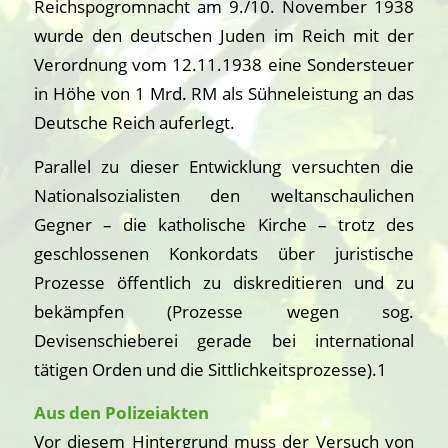
Reichspogromnacht am 9./10. November 1938
wurde den deutschen Juden im Reich mit der
Verordnung vom 12.11.1938 eine Sondersteuer
in Höhe von 1 Mrd. RM als Sühneleistung an das
Deutsche Reich auferlegt.
Parallel zu dieser Entwicklung versuchten die
Nationalsozialisten den weltanschaulichen
Gegner – die katholische Kirche – trotz des
geschlossenen Konkordats über juristische
Prozesse öffentlich zu diskreditieren und zu
bekämpfen (Prozesse wegen sog.
Devisenschieberei gerade bei international
tätigen Orden und die Sittlichkeitsprozesse).1
Aus den Polizeiakten
Vor diesem Hintergrund muss der Versuch von