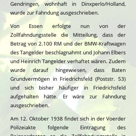
Gendringen, wohnhaft in Dinxperlo/Holland,
wurde zur Fahndung ausgeschrieben.
Von Essen erfolgte nun von der
Zollfahndungsstelle die Mitteilung, dass der
Betrag von 2.100 RM und der BMW-Kraftwagen
des Tangelder beschlagnahmt und Johann Elbers
und Heinrich Tangelder verhaftet wären. Zudem
wurde darauf hingewiesen, dass Baten
Grundvermögen in Friedrichsfeld (Poststr. 53)
und sich bisher häufiger in Friedrichsfeld
aufgehalten hätte. Er wäre zur Fahndung
ausgeschrieben.
Am 12. Oktober 1938 findet sich in der Voerder
Polizeiakte folgende Eintragung des