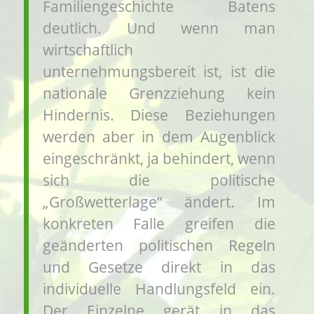
Familiengeschichte Batens
deutlich. Und wenn man
wirtschaftlich
unternehmungsbereit ist, ist die
nationale Grenzziehung kein
Hindernis. Diese Beziehungen
werden aber in dem Augenblick
eingeschränkt, ja behindert, wenn
sich die politische
„Großwetterlage“ ändert. Im
konkreten Falle greifen die
geänderten politischen Regeln
und Gesetze direkt in das
individuelle Handlungsfeld ein.
Der Einzelne gerät in das