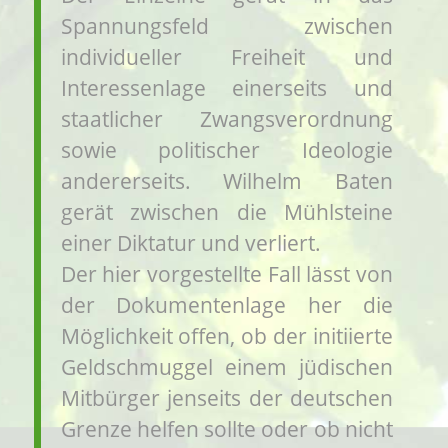
Spannungsfeld zwischen
individueller Freiheit und
Interessenlage einerseits und
staatlicher Zwangsverordnung
sowie politischer Ideologie
andererseits. Wilhelm Baten
gerät zwischen die Mühlsteine
einer Diktatur und verliert.
Der hier vorgestellte Fall lässt von
der Dokumentenlage her die
Möglichkeit offen, ob der initiierte
Geldschmuggel einem jüdischen
Mitbürger jenseits der deutschen
Grenze helfen sollte oder ob nicht