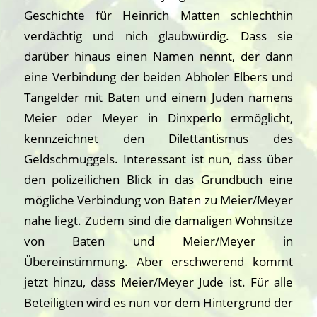
Geschichte für Heinrich Matten schlechthin
verdächtig und nich glaubwürdig. Dass sie
darüber hinaus einen Namen nennt, der dann
eine Verbindung der beiden Abholer Elbers und
Tangelder mit Baten und einem Juden namens
Meier oder Meyer in Dinxperlo ermöglicht,
kennzeichnet den Dilettantismus des
Geldschmuggels. Interessant ist nun, dass über
den polizeilichen Blick in das Grundbuch eine
mögliche Verbindung von Baten zu Meier/Meyer
nahe liegt. Zudem sind die damaligen Wohnsitze
von Baten und Meier/Meyer in
Übereinstimmung. Aber erschwerend kommt
jetzt hinzu, dass Meier/Meyer Jude ist. Für alle
Beteiligten wird es nun vor dem Hintergrund der