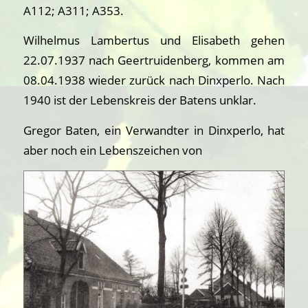
A112; A311; A353.
Wilhelmus Lambertus und Elisabeth gehen
22.07.1937 nach Geertruidenberg, kommen am
08.04.1938 wieder zurück nach Dinxperlo. Nach
1940 ist der Lebenskreis der Batens unklar.
Gregor Baten, ein Verwandter in Dinxperlo, hat
aber noch ein Lebenszeichen von