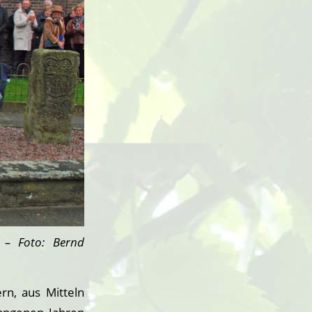
 – Foto: Bernd
rn, aus Mitteln