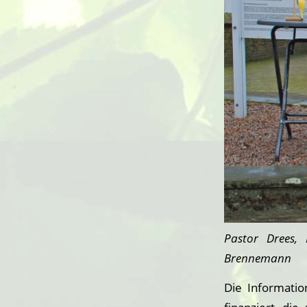
Pastor Drees,
Brennemann
Die Informatio