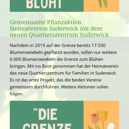
Gemeinsame Pflanzaktion
Heimatverein Suderwick mit dem
neuen Quartierszentrum Suderwick
Nachdem in 2019 auf der Grenze bereits 17.500
Blumenzwiebeln gepflanzt wurden, sollen nur weitere
6.000 Blumenzwiebeln die Grenze zum Blühen
bringen. Mit ins Boot genommen hat der Heimatverein
das neue Quartierszentrum für Familien in Suderwick.
Es ist das erste Projekt, das die beiden Vereine
gemeinsam durchführen. Weitere Aktionen sollen
folgen.