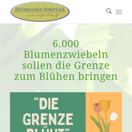
6.000
Blumenzwiebeln
sollen die Grenze
zum Blühen bringen